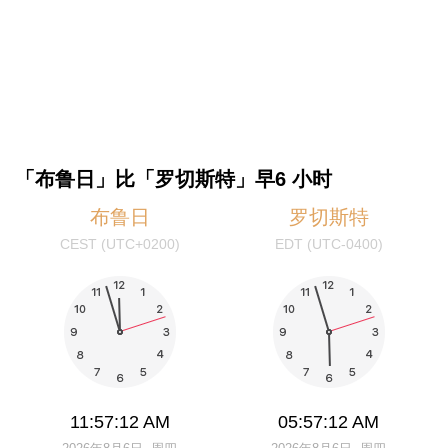
「布鲁日」比「罗切斯特」早6 小时
布鲁日
罗切斯特
CEST (UTC+0200)
EDT (UTC-0400)
11:57:12 AM
05:57:12 AM