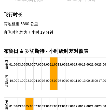
2026年8月6日, 周四
2026年8月6日, 周四
飞行时长
两地相距 5860 公里
直飞时间约为 7 小时 19 分钟
布鲁日 & 罗切斯特 - 小时级时差对照表
布
鲁
01:00
03:00
05:00
07:00
09:00
11:00
13:00
15:00
17:00
19:00
21:00
23:00
日
罗
切
19:00
21:00
23:00
01:00
03:00
05:00
07:00
09:00
11:00
13:00
15:00
17:00
斯
特
罗
切
01:00
03:00
05:00
07:00
09:00
11:00
13:00
15:00
17:00
19:00
21:00
23:00
斯