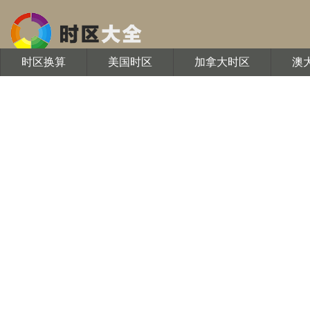
时区换算
美国时区
加拿大时区
澳