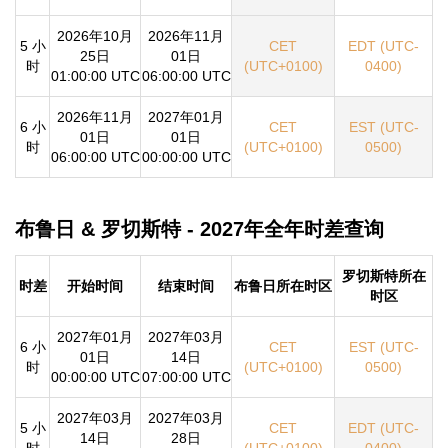
2026年10月
2026年11月
5 小
CET
EDT (UTC-
25日
01日
时
(UTC+0100)
0400)
01:00:00 UTC
06:00:00 UTC
2026年11月
2027年01月
6 小
CET
EST (UTC-
01日
01日
时
(UTC+0100)
0500)
06:00:00 UTC
00:00:00 UTC
布鲁日 & 罗切斯特 - 2027年全年时差查询
罗切斯特所在
时差
开始时间
结束时间
布鲁日所在时区
时区
2027年01月
2027年03月
6 小
CET
EST (UTC-
01日
14日
时
(UTC+0100)
0500)
00:00:00 UTC
07:00:00 UTC
2027年03月
2027年03月
5 小
CET
EDT (UTC-
14日
28日
时
(UTC+0100)
0400)