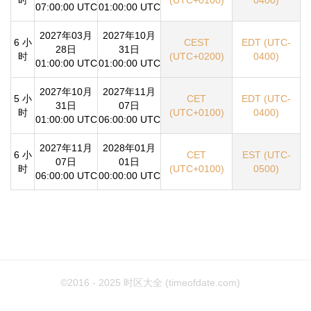
07:00:00 UTC
01:00:00 UTC
2027年03月
2027年10月
6 小
CEST
EDT (UTC-
28日
31日
时
(UTC+0200)
0400)
01:00:00 UTC
01:00:00 UTC
2027年10月
2027年11月
5 小
CET
EDT (UTC-
31日
07日
时
(UTC+0100)
0400)
01:00:00 UTC
06:00:00 UTC
2027年11月
2028年01月
6 小
CET
EST (UTC-
07日
01日
时
(UTC+0100)
0500)
06:00:00 UTC
00:00:00 UTC
©2016 - 2025
时区大全 (timeofdate.com)