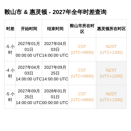
鞍山市 & 惠灵顿 - 2027年全年时差查询
鞍山市所在时
时差
开始时间
结束时间
惠灵顿所在时区
区
2027年01月
2027年04月
-5 小
CST
NZDT
01日
03日
时
(UTC+0800)
(UTC+1300)
00:00:00 UTC
14:00:00 UTC
2027年04月
2027年09月
-4 小
CST
NZST
03日
25日
时
(UTC+0800)
(UTC+1200)
14:00:00 UTC
14:00:00 UTC
2027年09月
2028年01月
-5 小
CST
NZDT
25日
01日
时
(UTC+0800)
(UTC+1300)
14:00:00 UTC
00:00:00 UTC