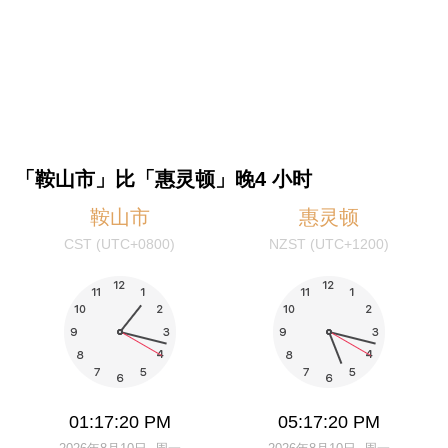
「鞍山市」比「惠灵顿」晚4 小时
鞍山市
惠灵顿
CST (UTC+0800)
NZST (UTC+1200)
01:17:20 PM
05:17:20 PM