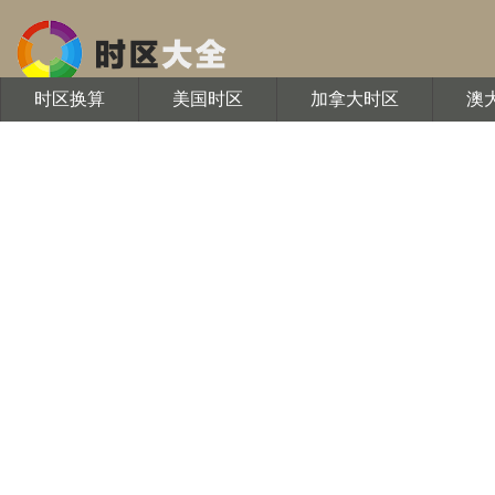
时区换算
美国时区
加拿大时区
澳