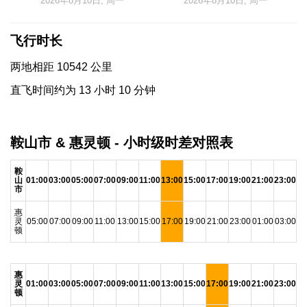
2026年8月10日, 周一
2026年8月10日, 周一
飞行时长
两地相距 10542 公里
直飞时间约为 13 小时 10 分钟
鞍山市 & 惠灵顿 - 小时级时差对照表
鞍
山
01:00
03:00
05:00
07:00
09:00
11:00
13:00
15:00
17:00
19:00
21:00
23:00
市
惠
灵
05:00
07:00
09:00
11:00
13:00
15:00
17:00
19:00
21:00
23:00
01:00
03:00
顿
惠
灵
01:00
03:00
05:00
07:00
09:00
11:00
13:00
15:00
17:00
19:00
21:00
23:00
顿