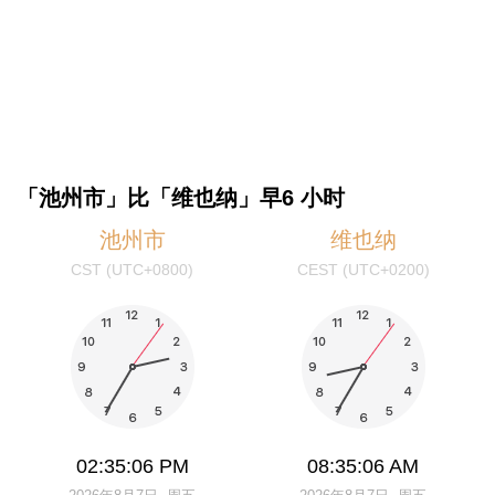
「池州市」比「维也纳」早6 小时
池州市
维也纳
CST (UTC+0800)
CEST (UTC+0200)
02:35:06 PM
08:35:06 AM