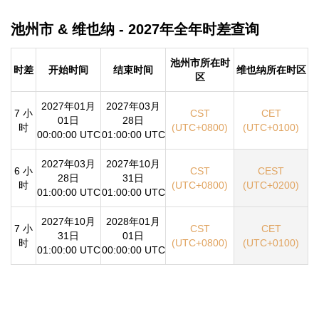
池州市 & 维也纳 - 2027年全年时差查询
池州市所在时
时差
开始时间
结束时间
维也纳所在时区
区
2027年01月
2027年03月
7 小
CST
CET
01日
28日
时
(UTC+0800)
(UTC+0100)
00:00:00 UTC
01:00:00 UTC
2027年03月
2027年10月
6 小
CST
CEST
28日
31日
时
(UTC+0800)
(UTC+0200)
01:00:00 UTC
01:00:00 UTC
2027年10月
2028年01月
7 小
CST
CET
31日
01日
时
(UTC+0800)
(UTC+0100)
01:00:00 UTC
00:00:00 UTC