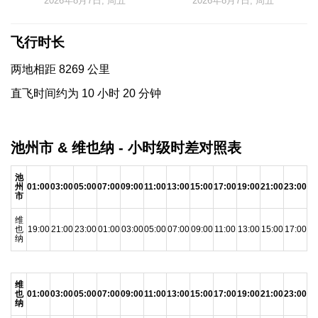
2026年8月7日, 周五
2026年8月7日, 周五
飞行时长
两地相距 8269 公里
直飞时间约为 10 小时 20 分钟
池州市 & 维也纳 - 小时级时差对照表
池
州
01:00
03:00
05:00
07:00
09:00
11:00
13:00
15:00
17:00
19:00
21:00
23:00
市
维
也
19:00
21:00
23:00
01:00
03:00
05:00
07:00
09:00
11:00
13:00
15:00
17:00
纳
维
也
01:00
03:00
05:00
07:00
09:00
11:00
13:00
15:00
17:00
19:00
21:00
23:00
纳