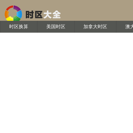
时区换算
美国时区
加拿大时区
澳