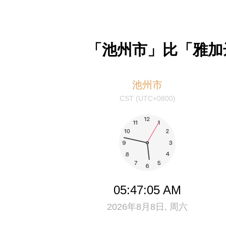
「池州市」比「雅加
池州市
CST (UTC+0800)
05:47:06 AM
2026年8月8日, 周六