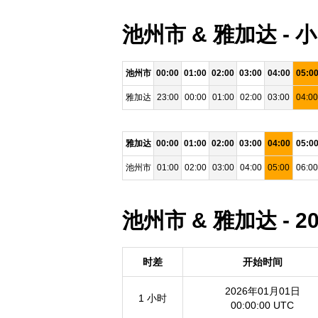
池州市 & 雅加达 -
池州市
00:00
01:00
02:00
03:00
04:00
05:0
雅加达
23:00
00:00
01:00
02:00
03:00
04:00
雅加达
00:00
01:00
02:00
03:00
04:00
05:0
池州市
01:00
02:00
03:00
04:00
05:00
06:00
池州市 & 雅加达 - 
时差
开始时间
2026年01月01日
1 小时
00:00:00 UTC