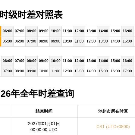
 小时级时差对照表
0
06:00
07:00
08:00
09:00
10:00
11:00
12:00
13:00
14:00
15:00
16:00
05:00
06:00
07:00
08:00
09:00
10:00
11:00
12:00
13:00
14:00
15:00
0
06:00
07:00
08:00
09:00
10:00
11:00
12:00
13:00
14:00
15:00
16:00
07:00
08:00
09:00
10:00
11:00
12:00
13:00
14:00
15:00
16:00
17:00
2026年全年时差查询
结束时间
池州市所在时区
2027年01月01日
CST (UTC+0800)
00:00:00 UTC