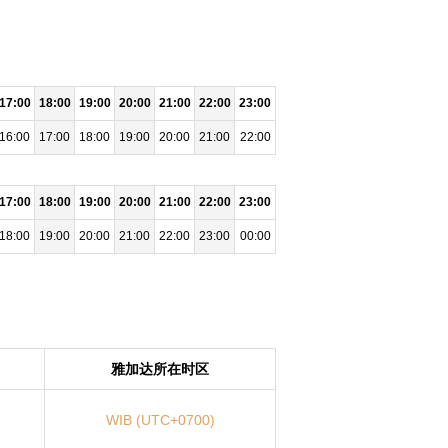
17:00
18:00
19:00
20:00
21:00
22:00
23:00
16:00
17:00
18:00
19:00
20:00
21:00
22:00
17:00
18:00
19:00
20:00
21:00
22:00
23:00
18:00
19:00
20:00
21:00
22:00
23:00
00:00
雅加达所在时区
WIB (UTC+0700)