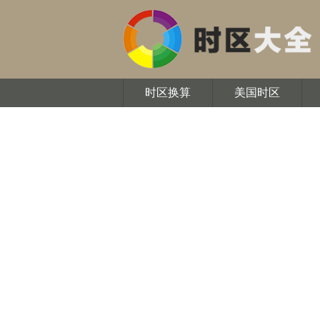
时区换算
美国时区