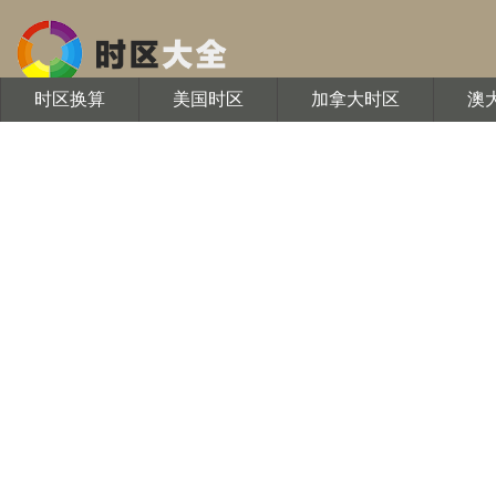
时区换算
美国时区
加拿大时区
澳