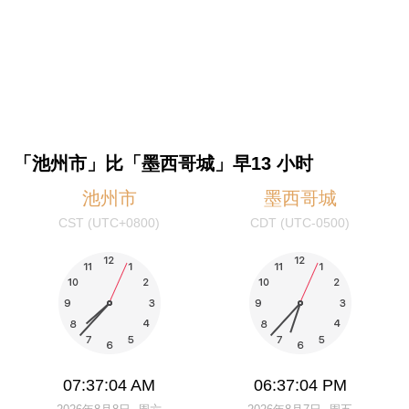
「池州市」比「墨西哥城」早13 小时
池州市
墨西哥城
CST (UTC+0800)
CDT (UTC-0500)
07:37:04 AM
06:37:04 PM