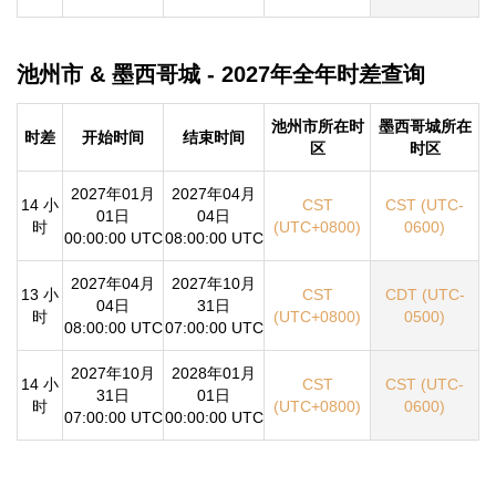
池州市 & 墨西哥城 - 2027年全年时差查询
池州市所在时
墨西哥城所在
时差
开始时间
结束时间
区
时区
2027年01月
2027年04月
14 小
CST
CST (UTC-
01日
04日
时
(UTC+0800)
0600)
00:00:00 UTC
08:00:00 UTC
2027年04月
2027年10月
13 小
CST
CDT (UTC-
04日
31日
时
(UTC+0800)
0500)
08:00:00 UTC
07:00:00 UTC
2027年10月
2028年01月
14 小
CST
CST (UTC-
31日
01日
时
(UTC+0800)
0600)
07:00:00 UTC
00:00:00 UTC