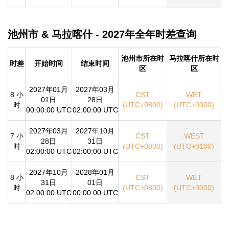
池州市 & 马拉喀什 - 2027年全年时差查询
池州市所在时
马拉喀什所在时
时差
开始时间
结束时间
区
区
2027年01月
2027年03月
8 小
CST
WET
01日
28日
时
(UTC+0800)
(UTC+0000)
00:00:00 UTC
02:00:00 UTC
2027年03月
2027年10月
7 小
CST
WEST
28日
31日
时
(UTC+0800)
(UTC+0100)
02:00:00 UTC
02:00:00 UTC
2027年10月
2028年01月
8 小
CST
WET
31日
01日
时
(UTC+0800)
(UTC+0000)
02:00:00 UTC
00:00:00 UTC