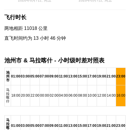
2026年8月7日, 周五
2026年8月7日, 周五
飞行时长
两地相距 11018 公里
直飞时间约为 13 小时 46 分钟
池州市 & 马拉喀什 - 小时级时差对照表
池
州
01:00
03:00
05:00
07:00
09:00
11:00
13:00
15:00
17:00
19:00
21:00
23:00
市
马
拉
18:00
20:00
22:00
00:00
02:00
04:00
06:00
08:00
10:00
12:00
14:00
16:00
喀
什
马
拉
01:00
03:00
05:00
07:00
09:00
11:00
13:00
15:00
17:00
19:00
21:00
23:00
喀