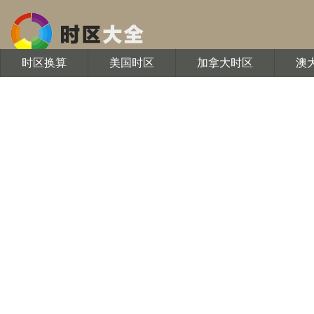
时区换算
美国时区
加拿大时区
澳