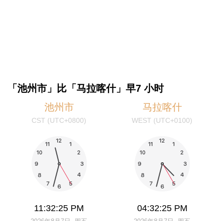
「池州市」比「马拉喀什」早7 小时
池州市
马拉喀什
CST (UTC+0800)
WEST (UTC+0100)
11:32:25 PM
04:32:25 PM