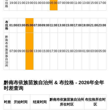
拉
19:00
21:00
23:00
01:00
03:00
05:00
07:00
09:00
11:00
13:00
15:00
17:00
格
布
拉
01:00
03:00
05:00
07:00
09:00
11:00
13:00
15:00
17:00
19:00
21:00
23:00
格
黔
南
布
依
族
07:00
09:00
11:00
13:00
15:00
17:00
19:00
21:00
23:00
01:00
03:00
05:00
苗
族
自
治
州
黔南布依族苗族自治州 & 布拉格 - 2026年全年
时差查询
黔南布依族苗族自治州
布拉格所在时
时差
开始时间
结束时间
所在时区
区