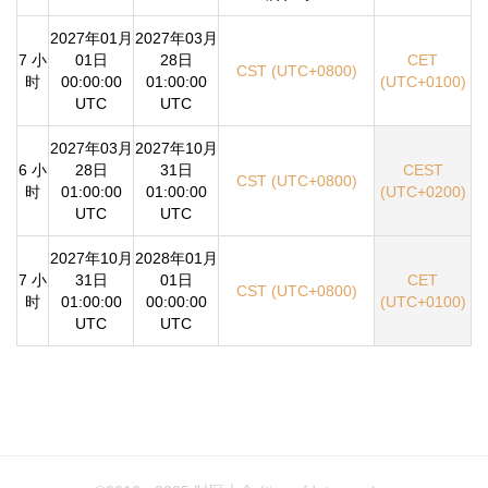
2027年01月
2027年03月
7 小
01日
28日
CET
CST (UTC+0800)
时
00:00:00
01:00:00
(UTC+0100)
UTC
UTC
2027年03月
2027年10月
6 小
28日
31日
CEST
CST (UTC+0800)
时
01:00:00
01:00:00
(UTC+0200)
UTC
UTC
2027年10月
2028年01月
7 小
31日
01日
CET
CST (UTC+0800)
时
01:00:00
00:00:00
(UTC+0100)
UTC
UTC