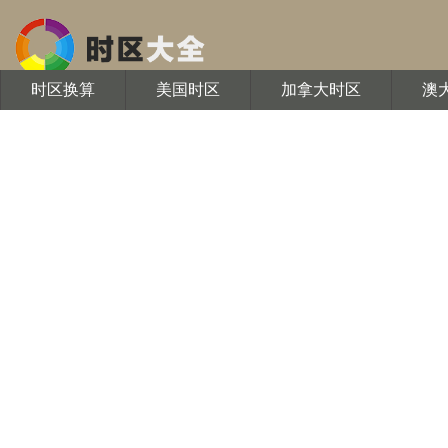
时区换算
美国时区
加拿大时区
澳