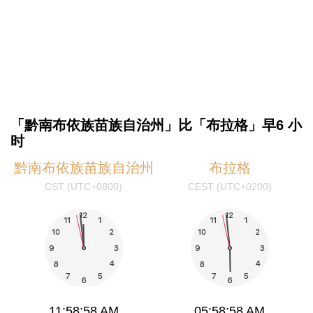
「黔南布依族苗族自治州」比「布拉格」早6 小
时
黔南布依族苗族自治州
布拉格
CST (UTC+0800)
CEST (UTC+0200)
11:58:58 AM
05:58:58 AM