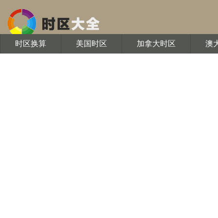
时区换算
美国时区
加拿大时区
澳