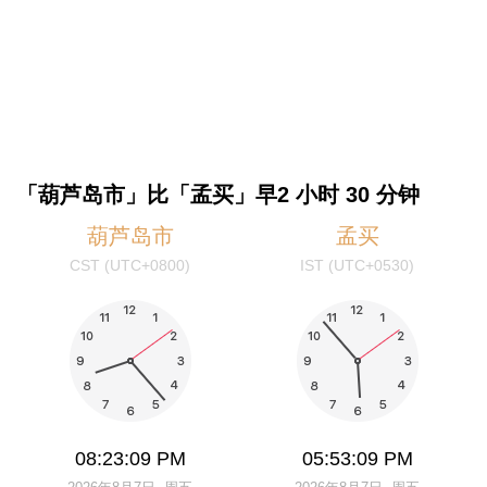
「葫芦岛市」比「孟买」早2 小时 30 分钟
葫芦岛市
孟买
CST (UTC+0800)
IST (UTC+0530)
08:23:09 PM
05:53:09 PM