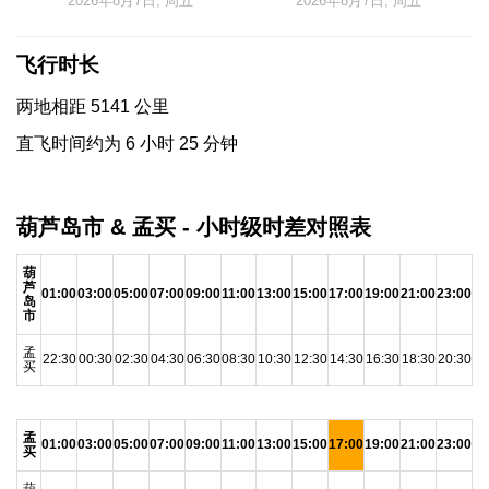
2026年8月7日, 周五
2026年8月7日, 周五
飞行时长
两地相距 5141 公里
直飞时间约为 6 小时 25 分钟
葫芦岛市 & 孟买 - 小时级时差对照表
葫
芦
01:00
03:00
05:00
07:00
09:00
11:00
13:00
15:00
17:00
19:00
21:00
23:00
岛
市
孟
22:30
00:30
02:30
04:30
06:30
08:30
10:30
12:30
14:30
16:30
18:30
20:30
买
孟
01:00
03:00
05:00
07:00
09:00
11:00
13:00
15:00
17:00
19:00
21:00
23:00
买
葫