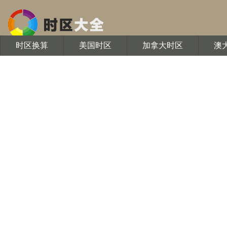
时区换算
美国时区
加拿大时区
澳