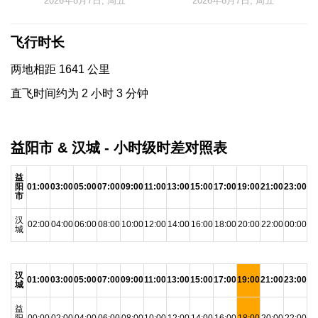
2026年8月7日, 周五
2026年8月7日, 周五
飞行时长
两地相距 1641 公里
直飞时间约为 2 小时 3 分钟
益阳市 & 汉城 - 小时级时差对照表
益
阳
01:00
03:00
05:00
07:00
09:00
11:00
13:00
15:00
17:00
19:00
21:00
23:00
市
汉
02:00
04:00
06:00
08:00
10:00
12:00
14:00
16:00
18:00
20:00
22:00
00:00
城
汉
01:00
03:00
05:00
07:00
09:00
11:00
13:00
15:00
17:00
19:00
21:00
23:00
城
益
阳
00:00
02:00
04:00
06:00
08:00
10:00
12:00
14:00
16:00
18:00
20:00
22:00