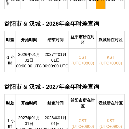
市
益阳市 & 汉城 - 2026年全年时差查询
益阳市所在时
时差
开始时间
结束时间
汉城所在时区
区
2026年01月
2027年01月
-1 小
CST
KST
01日
01日
时
(UTC+0800)
(UTC+0900)
00:00:00 UTC
00:00:00 UTC
益阳市 & 汉城 - 2027年全年时差查询
益阳市所在时
时差
开始时间
结束时间
汉城所在时区
区
2027年01月
2028年01月
-1 小
CST
KST
01日
01日
时
(UTC+0800)
(UTC+0900)