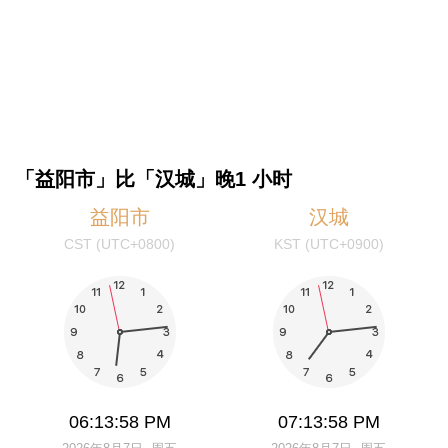
「益阳市」比「汉城」晚1 小时
益阳市
汉城
CST (UTC+0800)
KST (UTC+0900)
06:13:58 PM
07:13:58 PM