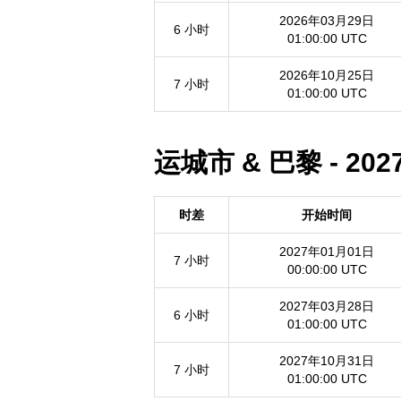
2026年03月29日
6 小时
01:00:00 UTC
2026年10月25日
7 小时
01:00:00 UTC
运城市 & 巴黎 - 2
时差
开始时间
2027年01月01日
7 小时
00:00:00 UTC
2027年03月28日
6 小时
01:00:00 UTC
2027年10月31日
7 小时
01:00:00 UTC