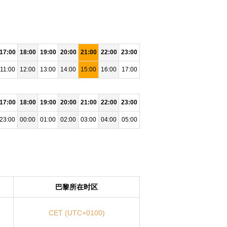
17:00
18:00
19:00
20:00
21:00
22:00
23:00
11:00
12:00
13:00
14:00
15:00
16:00
17:00
17:00
18:00
19:00
20:00
21:00
22:00
23:00
23:00
00:00
01:00
02:00
03:00
04:00
05:00
巴黎所在时区
CET (UTC+0100)