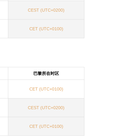
CEST (UTC+0200)
CET (UTC+0100)
巴黎所在时区
CET (UTC+0100)
CEST (UTC+0200)
CET (UTC+0100)