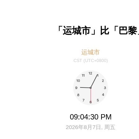
「运城市」比「巴黎
运城市
CST (UTC+0800)
09:04:31 PM
2026年8月7日, 周五