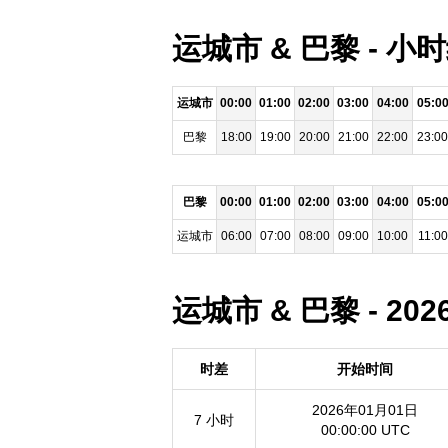
运城市 & 巴黎 - 
运城市
00:00
01:00
02:00
03:00
04:00
05:0
巴黎
18:00
19:00
20:00
21:00
22:00
23:00
巴黎
00:00
01:00
02:00
03:00
04:00
05:0
运城市
06:00
07:00
08:00
09:00
10:00
11:00
运城市 & 巴黎 - 2
时差
开始时间
2026年01月01日
7 小时
00:00:00 UTC