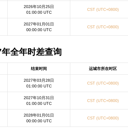
2026年10月25日
CST (UTC+0800)
01:00:00 UTC
2027年01月01日
CST (UTC+0800)
00:00:00 UTC
027年全年时差查询
结束时间
运城市所在时区
2027年03月28日
CST (UTC+0800)
01:00:00 UTC
2027年10月31日
CST (UTC+0800)
01:00:00 UTC
2028年01月01日
CST (UTC+0800)
00:00:00 UTC