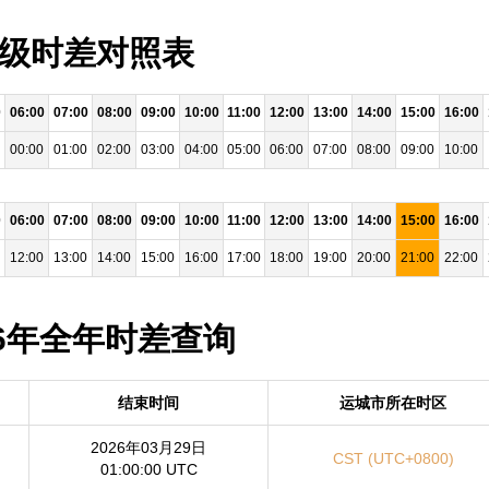
小时级时差对照表
0
06:00
07:00
08:00
09:00
10:00
11:00
12:00
13:00
14:00
15:00
16:00
00:00
01:00
02:00
03:00
04:00
05:00
06:00
07:00
08:00
09:00
10:00
0
06:00
07:00
08:00
09:00
10:00
11:00
12:00
13:00
14:00
15:00
16:00
12:00
13:00
14:00
15:00
16:00
17:00
18:00
19:00
20:00
21:00
22:00
026年全年时差查询
结束时间
运城市所在时区
2026年03月29日
CST (UTC+0800)
01:00:00 UTC