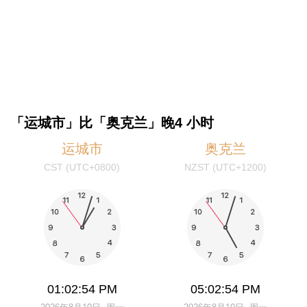
「运城市」比「奥克兰」晚4 小时
运城市
奥克兰
CST (UTC+0800)
NZST (UTC+1200)
01:02:54 PM
05:02:54 PM