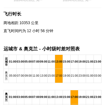
2026年8月10日, 周一
2026年8月10日, 周一
飞行时长
两地相距 10353 公里
直飞时间约为 12 小时 56 分钟
运城市 & 奥克兰 - 小时级时差对照表
运
城
01:00
03:00
05:00
07:00
09:00
11:00
13:00
15:00
17:00
19:00
21:00
23:00
市
奥
克
05:00
07:00
09:00
11:00
13:00
15:00
17:00
19:00
21:00
23:00
01:00
03:00
兰
奥
克
01:00
03:00
05:00
07:00
09:00
11:00
13:00
15:00
17:00
19:00
21:00
23:00
兰