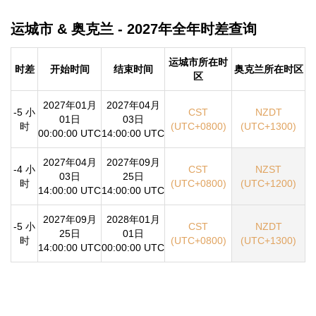
运城市 & 奥克兰 - 2027年全年时差查询
运城市所在时
时差
开始时间
结束时间
奥克兰所在时区
区
2027年01月
2027年04月
-5 小
CST
NZDT
01日
03日
时
(UTC+0800)
(UTC+1300)
00:00:00 UTC
14:00:00 UTC
2027年04月
2027年09月
-4 小
CST
NZST
03日
25日
时
(UTC+0800)
(UTC+1200)
14:00:00 UTC
14:00:00 UTC
2027年09月
2028年01月
-5 小
CST
NZDT
25日
01日
时
(UTC+0800)
(UTC+1300)
14:00:00 UTC
00:00:00 UTC