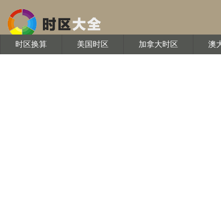
时区换算
美国时区
加拿大时区
澳