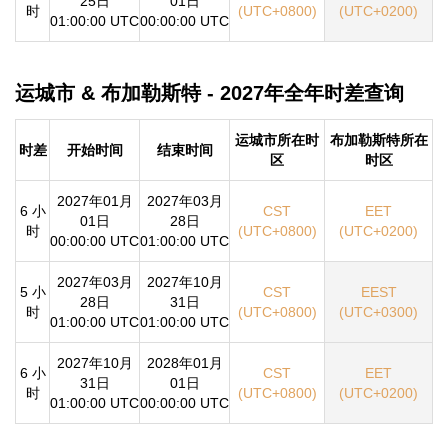
25日
01日
时
(UTC+0800)
(UTC+0200)
01:00:00 UTC
00:00:00 UTC
运城市 & 布加勒斯特 - 2027年全年时差查询
运城市所在时
布加勒斯特所在
时差
开始时间
结束时间
区
时区
2027年01月
2027年03月
6 小
CST
EET
01日
28日
时
(UTC+0800)
(UTC+0200)
00:00:00 UTC
01:00:00 UTC
2027年03月
2027年10月
5 小
CST
EEST
28日
31日
时
(UTC+0800)
(UTC+0300)
01:00:00 UTC
01:00:00 UTC
2027年10月
2028年01月
6 小
CST
EET
31日
01日
时
(UTC+0800)
(UTC+0200)
01:00:00 UTC
00:00:00 UTC