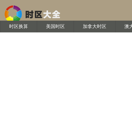
时区换算
美国时区
加拿大时区
澳