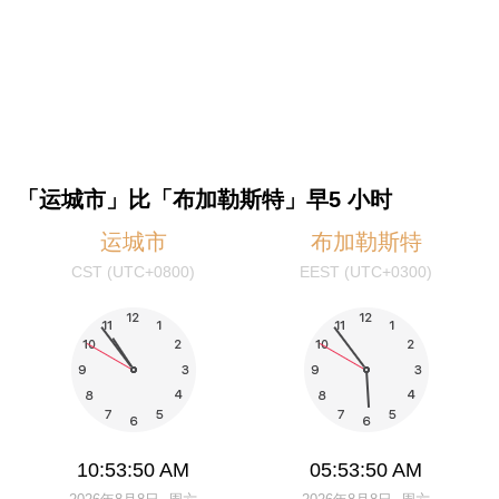
「运城市」比「布加勒斯特」早5 小时
运城市
布加勒斯特
CST (UTC+0800)
EEST (UTC+0300)
10:53:50 AM
05:53:50 AM