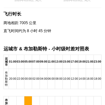
2026年8月8日, 周六
2026年8月8日, 周六
飞行时长
两地相距 7005 公里
直飞时间约为 8 小时 45 分钟
运城市 & 布加勒斯特 - 小时级时差对照表
运
城
01:00
03:00
05:00
07:00
09:00
11:00
13:00
15:00
17:00
19:00
21:00
23:00
市
布
加
勒
20:00
22:00
00:00
02:00
04:00
06:00
08:00
10:00
12:00
14:00
16:00
18:00
斯
特
布
加