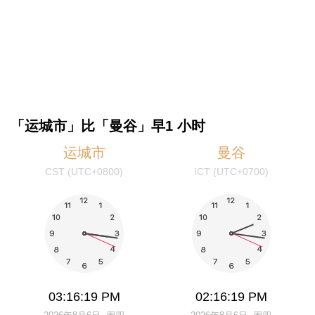
「运城市」比「曼谷」早1 小时
运城市
曼谷
CST (UTC+0800)
ICT (UTC+0700)
03:16:19 PM
02:16:19 PM