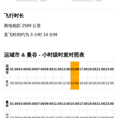
2026年8月6日, 周四
2026年8月6日, 周四
飞行时长
两地相距 2589 公里
直飞时间约为 3 小时 14 分钟
运城市 & 曼谷 - 小时级时差对照表
运
城
01:00
03:00
05:00
07:00
09:00
11:00
13:00
15:00
17:00
19:00
21:00
23:00
市
曼
00:00
02:00
04:00
06:00
08:00
10:00
12:00
14:00
16:00
18:00
20:00
22:00
谷
曼
01:00
03:00
05:00
07:00
09:00
11:00
13:00
15:00
17:00
19:00
21:00
23:00
谷
运
城
02:00
04:00
06:00
08:00
10:00
12:00
14:00
16:00
18:00
20:00
22:00
00:00