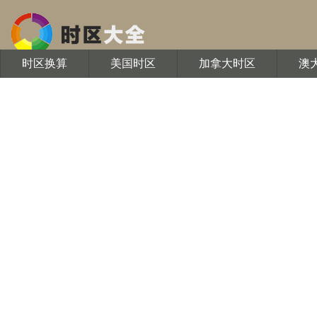
时区换算
美国时区
加拿大时区
澳