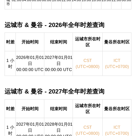
市
运城市 & 曼谷 - 2026年全年时差查询
运城市所在时
时差
开始时间
结束时间
曼谷所在时区
区
2026年01月01
2027年01月01
1 小
CST
ICT
日
日
时
(UTC+0800)
(UTC+0700)
00:00:00 UTC
00:00:00 UTC
运城市 & 曼谷 - 2027年全年时差查询
运城市所在时
时差
开始时间
结束时间
曼谷所在时区
区
2027年01月01
2028年01月01
1 小
CST
ICT
日
日
时
(UTC+0800)
(UTC+0700)