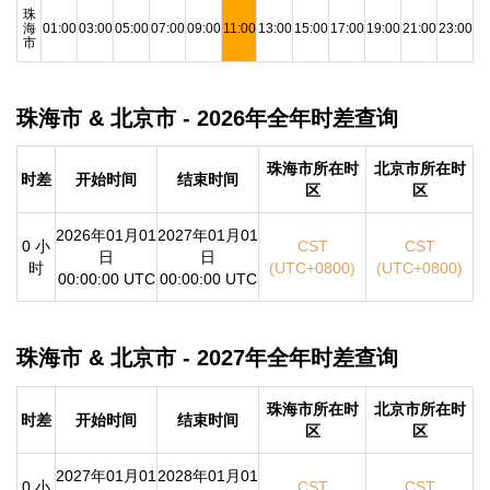
珠
海
01:00
03:00
05:00
07:00
09:00
11:00
13:00
15:00
17:00
19:00
21:00
23:00
市
珠海市 & 北京市 - 2026年全年时差查询
珠海市所在时
北京市所在时
时差
开始时间
结束时间
区
区
2026年01月01
2027年01月01
0 小
CST
CST
日
日
时
(UTC+0800)
(UTC+0800)
00:00:00 UTC
00:00:00 UTC
珠海市 & 北京市 - 2027年全年时差查询
珠海市所在时
北京市所在时
时差
开始时间
结束时间
区
区
2027年01月01
2028年01月01
0 小
CST
CST