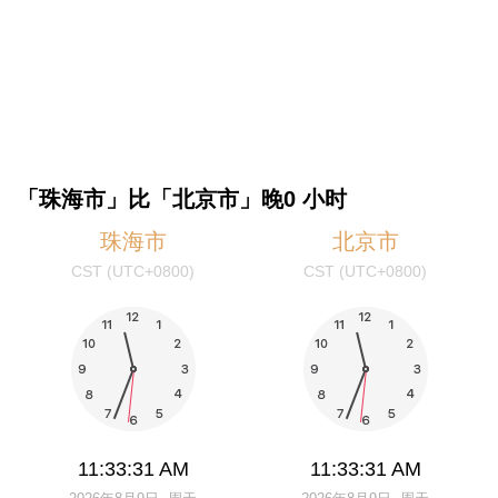
「珠海市」比「北京市」晚0 小时
珠海市
北京市
CST (UTC+0800)
CST (UTC+0800)
11:33:31 AM
11:33:31 AM