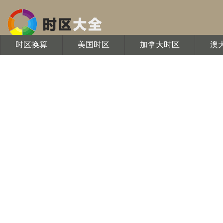
时区换算
美国时区
加拿大时区
澳