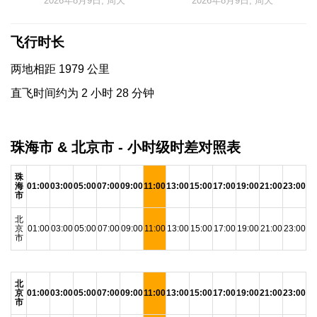
2026年8月9日, 周天
2026年8月9日, 周天
飞行时长
两地相距 1979 公里
直飞时间约为 2 小时 28 分钟
珠海市 & 北京市 - 小时级时差对照表
珠
海
01:00
03:00
05:00
07:00
09:00
11:00
13:00
15:00
17:00
19:00
21:00
23:00
市
北
京
01:00
03:00
05:00
07:00
09:00
11:00
13:00
15:00
17:00
19:00
21:00
23:00
市
北
京
01:00
03:00
05:00
07:00
09:00
11:00
13:00
15:00
17:00
19:00
21:00
23:00
市