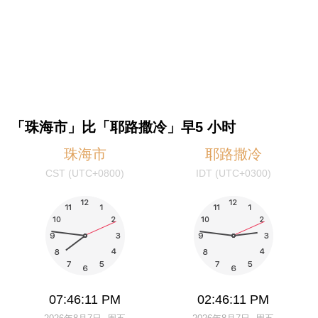
「珠海市」比「耶路撒冷」早5 小时
珠海市
耶路撒冷
CST (UTC+0800)
IDT (UTC+0300)
07:46:11 PM
02:46:11 PM