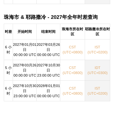
珠海市 & 耶路撒冷 - 2027年全年时差查询
珠海市所在时
耶路撒冷所在时
时差
开始时间
结束时间
区
区
2027年01月01
2027年03月26
6 小
CST
IST
日
日
时
(UTC+0800)
(UTC+0200)
00:00:00 UTC
00:00:00 UTC
2027年03月26
2027年10月30
5 小
CST
IDT
日
日
时
(UTC+0800)
(UTC+0300)
00:00:00 UTC
23:00:00 UTC
2027年10月30
2028年01月01
6 小
CST
IST
日
日
时
(UTC+0800)
(UTC+0200)
23:00:00 UTC
00:00:00 UTC