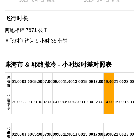
2026年8月7日, 周五
2026年8月7日, 周五
飞行时长
两地相距 7671 公里
直飞时间约为 9 小时 35 分钟
珠海市 & 耶路撒冷 - 小时级时差对照表
珠
海
01:00
03:00
05:00
07:00
09:00
11:00
13:00
15:00
17:00
19:00
21:00
23:00
市
耶
路
20:00
22:00
00:00
02:00
04:00
06:00
08:00
10:00
12:00
14:00
16:00
18:00
撒
冷
耶
路
01:00
03:00
05:00
07:00
09:00
11:00
13:00
15:00
17:00
19:00
21:00
23:00
撒