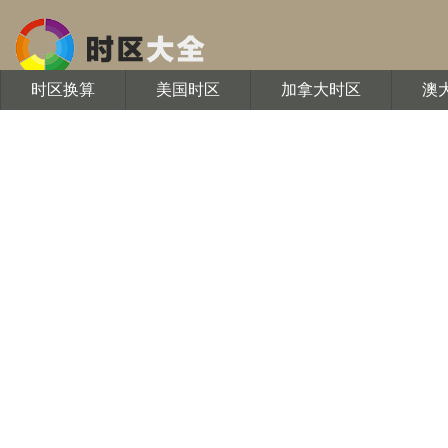
时区换算
美国时区
加拿大时区
澳