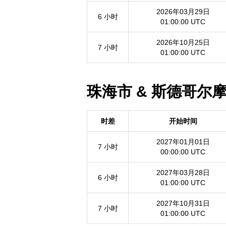
2026年03月29日
6 小时
01:00:00 UTC
2026年10月25日
7 小时
01:00:00 UTC
珠海市 & 斯德哥尔摩
时差
开始时间
2027年01月01日
7 小时
00:00:00 UTC
2027年03月28日
6 小时
01:00:00 UTC
2027年10月31日
7 小时
01:00:00 UTC