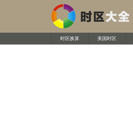
时区换算
美国时区