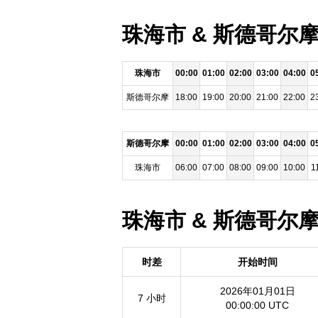
珠海市 & 斯德哥尔摩
珠海市
00:00
01:00
02:00
03:00
04:00
0
斯德哥尔摩
18:00
19:00
20:00
21:00
22:00
2
斯德哥尔摩
00:00
01:00
02:00
03:00
04:00
0
珠海市
06:00
07:00
08:00
09:00
10:00
1
珠海市 & 斯德哥尔摩
时差
开始时间
2026年01月01日
7 小时
00:00:00 UTC