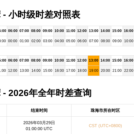
 - 小时级时差对照表
5:00
06:00
07:00
08:00
09:00
10:00
11:00
12:00
13:00
14:00
15:00
16:00
3:00
00:00
01:00
02:00
03:00
04:00
05:00
06:00
07:00
08:00
09:00
10:00
5:00
06:00
07:00
08:00
09:00
10:00
11:00
12:00
13:00
14:00
15:00
16:00
1:00
12:00
13:00
14:00
15:00
16:00
17:00
18:00
19:00
20:00
21:00
22:00
 - 2026年全年时差查询
结束时间
珠海市所在时区
2026年03月29日
CST (UTC+0800)
01:00:00 UTC