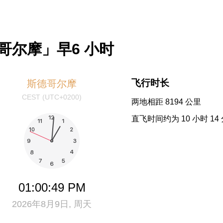
哥尔摩」早6 小时
飞行时长
斯德哥尔摩
CEST (UTC+0200)
两地相距 8194 公里
直飞时间约为 10 小时 14
01:00:49 PM
2026年8月9日, 周天