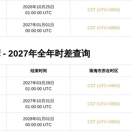
2026年10月25日
CST (UTC+0800)
01:00:00 UTC
2027年01月01日
CST (UTC+0800)
00:00:00 UTC
 - 2027年全年时差查询
结束时间
珠海市所在时区
2027年03月28日
CST (UTC+0800)
01:00:00 UTC
2027年10月31日
CST (UTC+0800)
01:00:00 UTC
2028年01月01日
CST (UTC+0800)
00:00:00 UTC