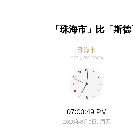
「珠海市」比「斯德
珠海市
CST (UTC+0800)
07:00:49 PM
2026年8月9日, 周天