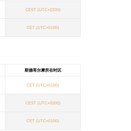
CEST (UTC+0200)
CET (UTC+0100)
斯德哥尔摩所在时区
CET (UTC+0100)
CEST (UTC+0200)
CET (UTC+0100)