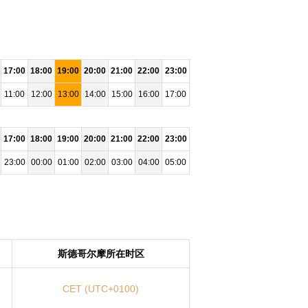
17:00
18:00
19:00
20:00
21:00
22:00
23:00
11:00
12:00
13:00
14:00
15:00
16:00
17:00
17:00
18:00
19:00
20:00
21:00
22:00
23:00
23:00
00:00
01:00
02:00
03:00
04:00
05:00
斯德哥尔摩所在时区
CET (UTC+0100)