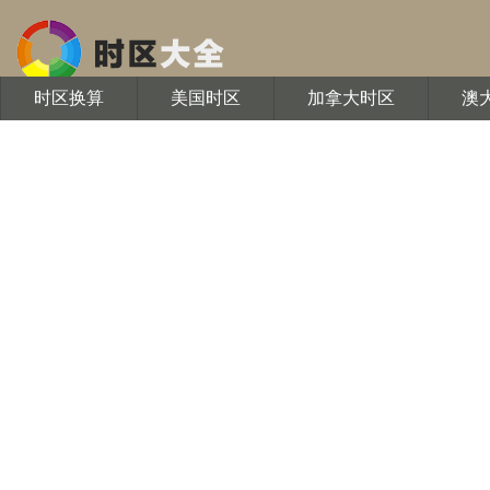
时区换算
美国时区
加拿大时区
澳