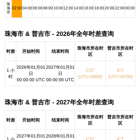
珠
海
02:00
04:00
06:00
08:00
10:00
12:00
14:00
16:00
18:00
20:00
22:00
00:00
市
珠海市 & 普吉市 - 2026年全年时差查询
珠海市所在时
普吉市所在时
时差
开始时间
结束时间
区
区
2026年01月01
2027年01月01
1 小
CST
ICT
日
日
时
(UTC+0800)
(UTC+0700)
00:00:00 UTC
00:00:00 UTC
珠海市 & 普吉市 - 2027年全年时差查询
珠海市所在时
普吉市所在时
时差
开始时间
结束时间
区
区
2027年01月01
2028年01月01
1 小
CST
ICT