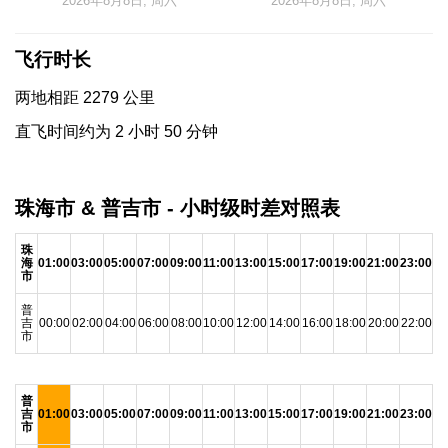
2026年8月8日, 周六
2026年8月8日, 周六
飞行时长
两地相距 2279 公里
直飞时间约为 2 小时 50 分钟
珠海市 & 普吉市 - 小时级时差对照表
珠
海
01:00
03:00
05:00
07:00
09:00
11:00
13:00
15:00
17:00
19:00
21:00
23:00
市
普
吉
00:00
02:00
04:00
06:00
08:00
10:00
12:00
14:00
16:00
18:00
20:00
22:00
市
普
吉
01:00
03:00
05:00
07:00
09:00
11:00
13:00
15:00
17:00
19:00
21:00
23:00
市