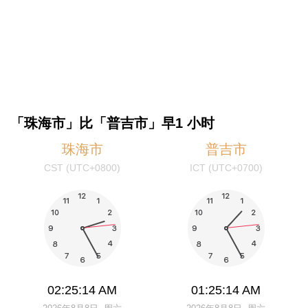
「珠海市」比「普吉市」早1 小时
珠海市
普吉市
CST (UTC+0800)
ICT (UTC+0700)
02:25:14 AM
01:25:14 AM