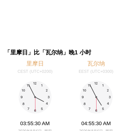
「里摩日」比「瓦尔纳」晚1 小时
里摩日
瓦尔纳
CEST (UTC+0200)
EEST (UTC+0300)
03:55:30 AM
04:55:30 AM