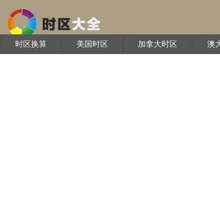
时区换算
美国时区
加拿大时区
澳