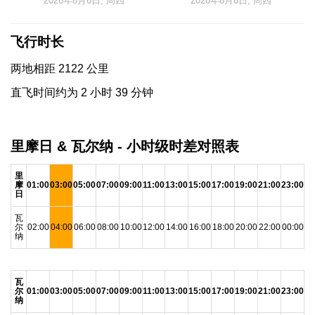
2026年8月6日, 周四
2026年8月6日, 周四
飞行时长
两地相距 2122 公里
直飞时间约为 2 小时 39 分钟
里摩日 & 瓦尔纳 - 小时级时差对照表
里
摩
01:00
03:00
05:00
07:00
09:00
11:00
13:00
15:00
17:00
19:00
21:00
23:00
日
瓦
尔
02:00
04:00
06:00
08:00
10:00
12:00
14:00
16:00
18:00
20:00
22:00
00:00
纳
瓦
尔
01:00
03:00
05:00
07:00
09:00
11:00
13:00
15:00
17:00
19:00
21:00
23:00
纳