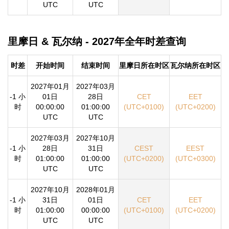
UTC
UTC
里摩日 & 瓦尔纳 - 2027年全年时差查询
时差
开始时间
结束时间
里摩日所在时区
瓦尔纳所在时区
2027年01月
2027年03月
-1 小
01日
28日
CET
EET
时
00:00:00
01:00:00
(UTC+0100)
(UTC+0200)
UTC
UTC
2027年03月
2027年10月
-1 小
28日
31日
CEST
EEST
时
01:00:00
01:00:00
(UTC+0200)
(UTC+0300)
UTC
UTC
2027年10月
2028年01月
-1 小
31日
01日
CET
EET
时
01:00:00
00:00:00
(UTC+0100)
(UTC+0200)
UTC
UTC