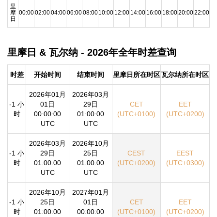
里
摩
00:00
02:00
04:00
06:00
08:00
10:00
12:00
14:00
16:00
18:00
20:00
22:00
日
里摩日 & 瓦尔纳 - 2026年全年时差查询
时差
开始时间
结束时间
里摩日所在时区
瓦尔纳所在时区
2026年01月
2026年03月
-1 小
01日
29日
CET
EET
时
00:00:00
01:00:00
(UTC+0100)
(UTC+0200)
UTC
UTC
2026年03月
2026年10月
-1 小
29日
25日
CEST
EEST
时
01:00:00
01:00:00
(UTC+0200)
(UTC+0300)
UTC
UTC
2026年10月
2027年01月
-1 小
25日
01日
CET
EET
时
01:00:00
00:00:00
(UTC+0100)
(UTC+0200)