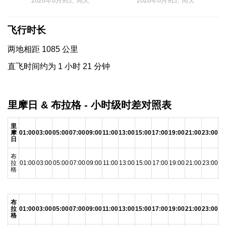
2026年8月9日, 周天
2026年8月9日, 周天
飞行时长
两地相距 1085 公里
直飞时间约为 1 小时 21 分钟
里摩日 & 布拉格 - 小时级时差对照表
里
摩
01:00
03:00
05:00
07:00
09:00
11:00
13:00
15:00
17:00
19:00
21:00
23:00
日
布
拉
01:00
03:00
05:00
07:00
09:00
11:00
13:00
15:00
17:00
19:00
21:00
23:00
格
布
拉
01:00
03:00
05:00
07:00
09:00
11:00
13:00
15:00
17:00
19:00
21:00
23:00
格