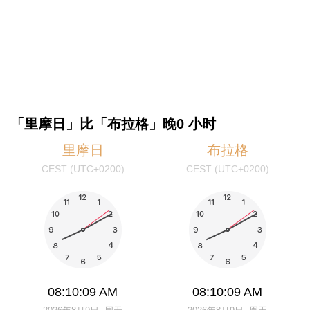
「里摩日」比「布拉格」晚0 小时
里摩日
布拉格
CEST (UTC+0200)
CEST (UTC+0200)
08:10:09 AM
08:10:09 AM