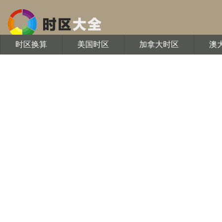
时区换算
美国时区
加拿大时区
澳