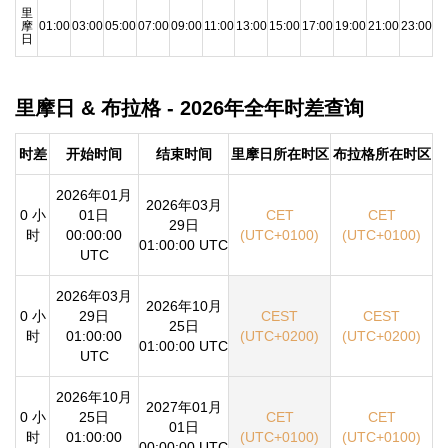
里
摩
01:00
03:00
05:00
07:00
09:00
11:00
13:00
15:00
17:00
19:00
21:00
23:00
日
里摩日 & 布拉格 - 2026年全年时差查询
时差
开始时间
结束时间
里摩日所在时区
布拉格所在时区
2026年01月
2026年03月
0 小
01日
CET
CET
29日
时
00:00:00
(UTC+0100)
(UTC+0100)
01:00:00 UTC
UTC
2026年03月
2026年10月
0 小
29日
CEST
CEST
25日
时
01:00:00
(UTC+0200)
(UTC+0200)
01:00:00 UTC
UTC
2026年10月
2027年01月
0 小
25日
CET
CET
01日
时
01:00:00
(UTC+0100)
(UTC+0100)
00:00:00 UTC