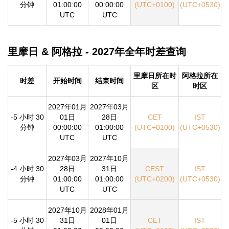
分钟
01:00:00
00:00:00
(UTC+0100)
(UTC+0530)
UTC
UTC
里摩日 & 阿格拉 - 2027年全年时差查询
里摩日所在时
阿格拉所在
时差
开始时间
结束时间
区
时区
2027年01月
2027年03月
-5 小时 30
01日
28日
CET
IST
分钟
00:00:00
01:00:00
(UTC+0100)
(UTC+0530)
UTC
UTC
2027年03月
2027年10月
-4 小时 30
28日
31日
CEST
IST
分钟
01:00:00
01:00:00
(UTC+0200)
(UTC+0530)
UTC
UTC
2027年10月
2028年01月
-5 小时 30
31日
01日
CET
IST