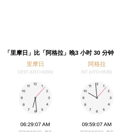
「里摩日」比「阿格拉」晚3 小时 30 分钟
里摩日
阿格拉
CEST (UTC+0200)
IST (UTC+0530)
06:29:07 AM
09:59:07 AM