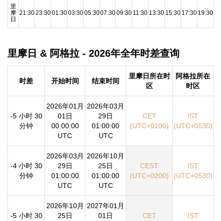
里
摩
21:30
23:30
01:30
03:30
05:30
07:30
09:30
11:30
13:30
15:30
17:30
19:30
日
里摩日 & 阿格拉 - 2026年全年时差查询
里摩日所在时
阿格拉所在
时差
开始时间
结束时间
区
时区
2026年01月
2026年03月
-5 小时 30
01日
29日
CET
IST
分钟
00:00:00
01:00:00
(UTC+0100)
(UTC+0530)
UTC
UTC
2026年03月
2026年10月
-4 小时 30
29日
25日
CEST
IST
分钟
01:00:00
01:00:00
(UTC+0200)
(UTC+0530)
UTC
UTC
2026年10月
2027年01月
-5 小时 30
25日
01日
CET
IST