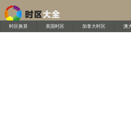
时区换算
美国时区
加拿大时区
澳