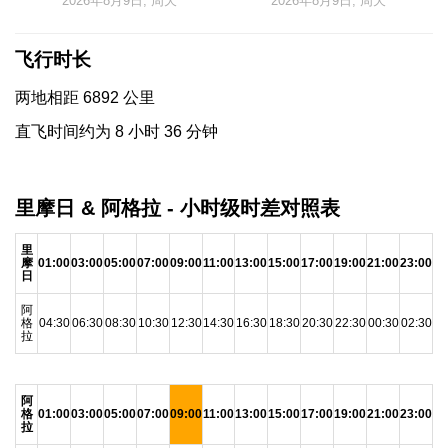
2026年8月9日, 周天
2026年8月9日, 周天
飞行时长
两地相距 6892 公里
直飞时间约为 8 小时 36 分钟
里摩日 & 阿格拉 - 小时级时差对照表
里
摩
01:00
03:00
05:00
07:00
09:00
11:00
13:00
15:00
17:00
19:00
21:00
23:00
日
阿
格
04:30
06:30
08:30
10:30
12:30
14:30
16:30
18:30
20:30
22:30
00:30
02:30
拉
阿
格
01:00
03:00
05:00
07:00
09:00
11:00
13:00
15:00
17:00
19:00
21:00
23:00
拉