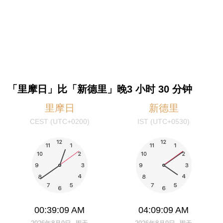
「里摩日」比「新德里」晚3 小时 30 分钟
里摩日
新德里
CEST (UTC+0200)
IST (UTC+0530)
00:39:09 AM
04:09:09 AM