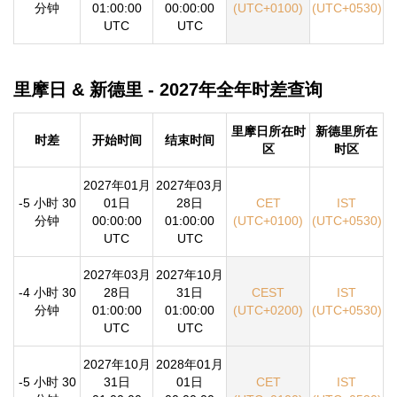
分钟
01:00:00
00:00:00
(UTC+0100)
(UTC+0530)
UTC
UTC
里摩日 & 新德里 - 2027年全年时差查询
里摩日所在时
新德里所在
时差
开始时间
结束时间
区
时区
2027年01月
2027年03月
-5 小时 30
01日
28日
CET
IST
分钟
00:00:00
01:00:00
(UTC+0100)
(UTC+0530)
UTC
UTC
2027年03月
2027年10月
-4 小时 30
28日
31日
CEST
IST
分钟
01:00:00
01:00:00
(UTC+0200)
(UTC+0530)
UTC
UTC
2027年10月
2028年01月
-5 小时 30
31日
01日
CET
IST