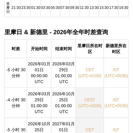
里
摩
21:30
23:30
01:30
03:30
05:30
07:30
09:30
11:30
13:30
15:30
17:30
19:30
日
里摩日 & 新德里 - 2026年全年时差查询
里摩日所在时
新德里所在
时差
开始时间
结束时间
区
时区
2026年01月
2026年03月
-5 小时 30
01日
29日
CET
IST
分钟
00:00:00
01:00:00
(UTC+0100)
(UTC+0530)
UTC
UTC
2026年03月
2026年10月
-4 小时 30
29日
25日
CEST
IST
分钟
01:00:00
01:00:00
(UTC+0200)
(UTC+0530)
UTC
UTC
2026年10月
2027年01月
-5 小时 30
25日
01日
CET
IST