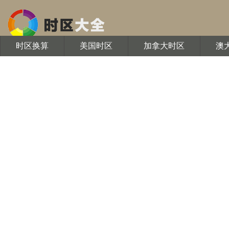
时区换算
美国时区
加拿大时区
澳