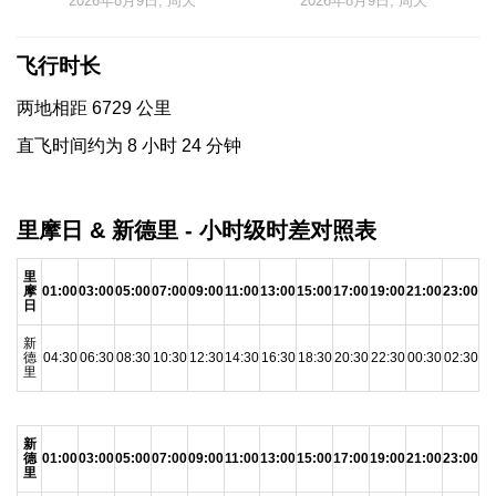
2026年8月9日, 周天
2026年8月9日, 周天
飞行时长
两地相距 6729 公里
直飞时间约为 8 小时 24 分钟
里摩日 & 新德里 - 小时级时差对照表
里
摩
01:00
03:00
05:00
07:00
09:00
11:00
13:00
15:00
17:00
19:00
21:00
23:00
日
新
德
04:30
06:30
08:30
10:30
12:30
14:30
16:30
18:30
20:30
22:30
00:30
02:30
里
新
德
01:00
03:00
05:00
07:00
09:00
11:00
13:00
15:00
17:00
19:00
21:00
23:00
里