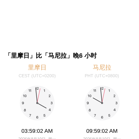
「里摩日」比「马尼拉」晚6 小时
里摩日
马尼拉
CEST (UTC+0200)
PHT (UTC+0800)
03:59:03 AM
09:59:03 AM