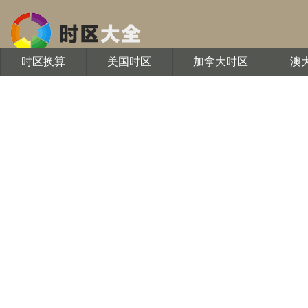
时区换算
美国时区
加拿大时区
澳