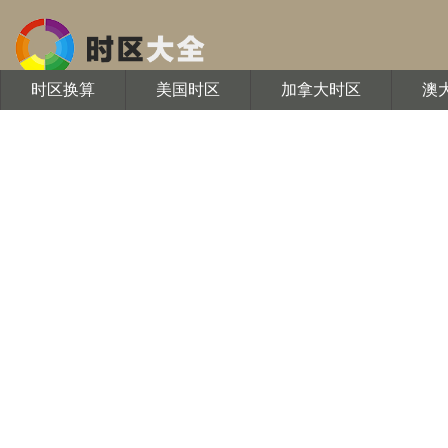
时区换算
美国时区
加拿大时区
澳