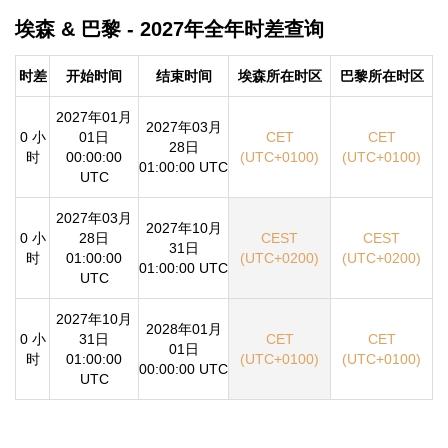
埃森 & 巴黎 - 2027年全年时差查询
时差
开始时间
结束时间
埃森所在时区
巴黎所在时区
2027年01月
2027年03月
0 小
01日
CET
CET
28日
时
00:00:00
(UTC+0100)
(UTC+0100)
01:00:00 UTC
UTC
2027年03月
2027年10月
0 小
28日
CEST
CEST
31日
时
01:00:00
(UTC+0200)
(UTC+0200)
01:00:00 UTC
UTC
2027年10月
2028年01月
0 小
31日
CET
CET
01日
时
01:00:00
(UTC+0100)
(UTC+0100)
00:00:00 UTC
UTC