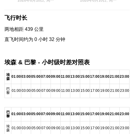
2026年8月10日, 周一
2026年8月10日, 周一
飞行时长
两地相距 439 公里
直飞时间约为 0 小时 32 分钟
埃森 & 巴黎 - 小时级时差对照表
埃
01:00
03:00
05:00
07:00
09:00
11:00
13:00
15:00
17:00
19:00
21:00
23:00
森
巴
01:00
03:00
05:00
07:00
09:00
11:00
13:00
15:00
17:00
19:00
21:00
23:00
黎
巴
01:00
03:00
05:00
07:00
09:00
11:00
13:00
15:00
17:00
19:00
21:00
23:00
黎
埃
01:00
03:00
05:00
07:00
09:00
11:00
13:00
15:00
17:00
19:00
21:00
23:00
森