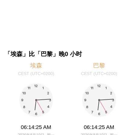
「埃森」比「巴黎」晚0 小时
埃森
巴黎
CEST (UTC+0200)
CEST (UTC+0200)
06:14:25 AM
06:14:25 AM