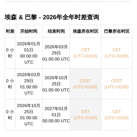
埃森 & 巴黎 - 2026年全年时差查询
时差
开始时间
结束时间
埃森所在时区
巴黎所在时区
2026年01月
2026年03月
0 小
01日
CET
CET
29日
时
00:00:00
(UTC+0100)
(UTC+0100)
01:00:00 UTC
UTC
2026年03月
2026年10月
0 小
29日
CEST
CEST
25日
时
01:00:00
(UTC+0200)
(UTC+0200)
01:00:00 UTC
UTC
2026年10月
2027年01月
0 小
25日
CET
CET
01日
时
01:00:00
(UTC+0100)
(UTC+0100)
00:00:00 UTC
UTC