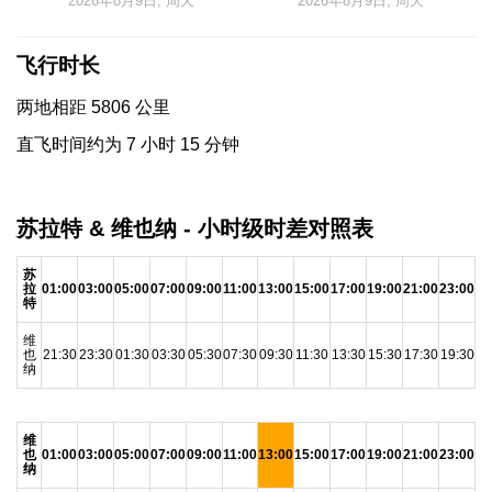
2026年8月9日, 周天
2026年8月9日, 周天
飞行时长
两地相距 5806 公里
直飞时间约为 7 小时 15 分钟
苏拉特 & 维也纳 - 小时级时差对照表
苏
拉
01:00
03:00
05:00
07:00
09:00
11:00
13:00
15:00
17:00
19:00
21:00
23:00
特
维
也
21:30
23:30
01:30
03:30
05:30
07:30
09:30
11:30
13:30
15:30
17:30
19:30
纳
维
也
01:00
03:00
05:00
07:00
09:00
11:00
13:00
15:00
17:00
19:00
21:00
23:00
纳