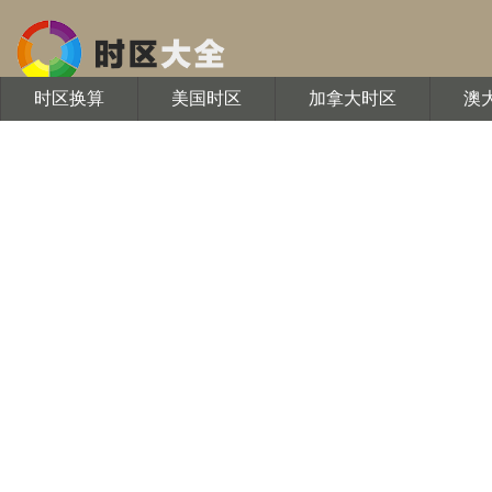
时区换算
美国时区
加拿大时区
澳