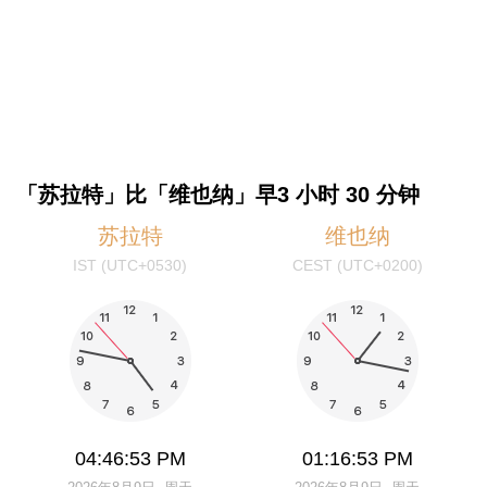
「苏拉特」比「维也纳」早3 小时 30 分钟
苏拉特
维也纳
IST (UTC+0530)
CEST (UTC+0200)
04:46:53 PM
01:16:53 PM