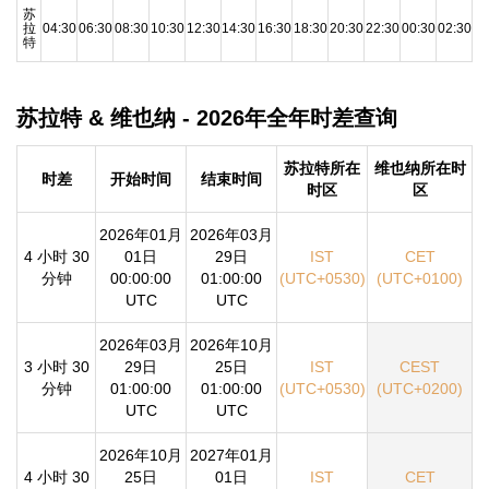
苏
拉
04:30
06:30
08:30
10:30
12:30
14:30
16:30
18:30
20:30
22:30
00:30
02:30
特
苏拉特 & 维也纳 - 2026年全年时差查询
苏拉特所在
维也纳所在时
时差
开始时间
结束时间
时区
区
2026年01月
2026年03月
4 小时 30
01日
29日
IST
CET
分钟
00:00:00
01:00:00
(UTC+0530)
(UTC+0100)
UTC
UTC
2026年03月
2026年10月
3 小时 30
29日
25日
IST
CEST
分钟
01:00:00
01:00:00
(UTC+0530)
(UTC+0200)
UTC
UTC
2026年10月
2027年01月
4 小时 30
25日
01日
IST
CET