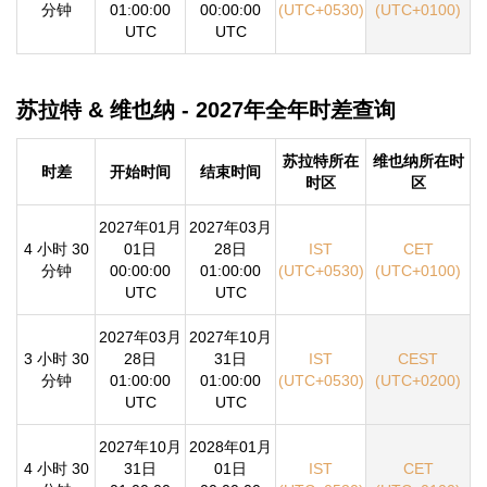
分钟
01:00:00
00:00:00
(UTC+0530)
(UTC+0100)
UTC
UTC
苏拉特 & 维也纳 - 2027年全年时差查询
苏拉特所在
维也纳所在时
时差
开始时间
结束时间
时区
区
2027年01月
2027年03月
4 小时 30
01日
28日
IST
CET
分钟
00:00:00
01:00:00
(UTC+0530)
(UTC+0100)
UTC
UTC
2027年03月
2027年10月
3 小时 30
28日
31日
IST
CEST
分钟
01:00:00
01:00:00
(UTC+0530)
(UTC+0200)
UTC
UTC
2027年10月
2028年01月
4 小时 30
31日
01日
IST
CET