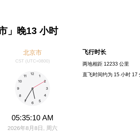
」晚13 小时
飞行时长
北京市
CST (UTC+0800)
两地相距 12233 公里
直飞时间约为 15 小时 17
05:35:11 AM
2026年8月8日, 周六