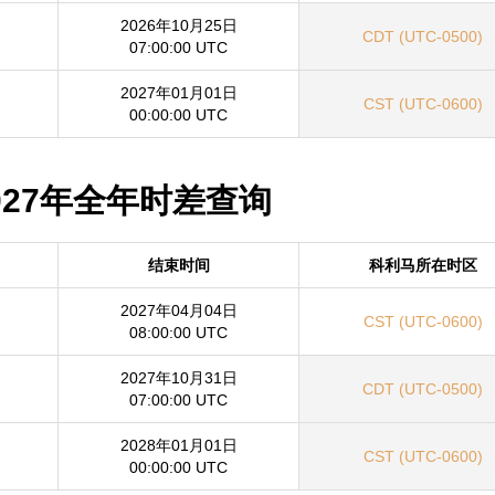
2026年10月25日
CDT (UTC-0500)
07:00:00 UTC
2027年01月01日
CST (UTC-0600)
00:00:00 UTC
2027年全年时差查询
结束时间
科利马所在时区
2027年04月04日
CST (UTC-0600)
08:00:00 UTC
2027年10月31日
CDT (UTC-0500)
07:00:00 UTC
2028年01月01日
CST (UTC-0600)
00:00:00 UTC