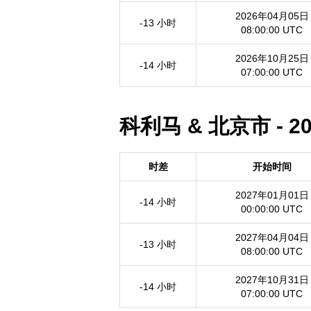
2026年04月05日
-13 小时
08:00:00 UTC
2026年10月25日
-14 小时
07:00:00 UTC
科利马 & 北京市 - 
时差
开始时间
2027年01月01日
-14 小时
00:00:00 UTC
2027年04月04日
-13 小时
08:00:00 UTC
2027年10月31日
-14 小时
07:00:00 UTC