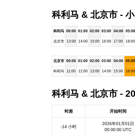
科利马 & 北京市 -
科利马
00:00
01:00
02:00
03:00
04:00
05:0
北京市
13:00
14:00
15:00
16:00
17:00
18:00
北京市
00:00
01:00
02:00
03:00
04:00
05:0
科利马
11:00
12:00
13:00
14:00
15:00
16:00
科利马 & 北京市 - 
时差
开始时间
2026年01月01日
-14 小时
00:00:00 UTC