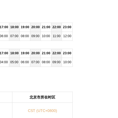
17:00
18:00
19:00
20:00
21:00
22:00
23:00
06:00
07:00
08:00
09:00
10:00
11:00
12:00
17:00
18:00
19:00
20:00
21:00
22:00
23:00
04:00
05:00
06:00
07:00
08:00
09:00
10:00
北京市所在时区
CST (UTC+0800)