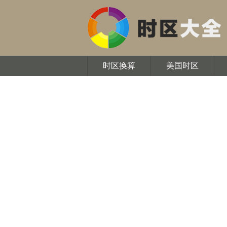
时区换算
美国时区