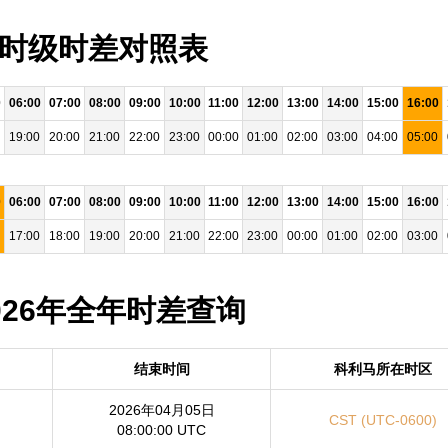
 小时级时差对照表
0
06:00
07:00
08:00
09:00
10:00
11:00
12:00
13:00
14:00
15:00
16:00
19:00
20:00
21:00
22:00
23:00
00:00
01:00
02:00
03:00
04:00
05:00
0
06:00
07:00
08:00
09:00
10:00
11:00
12:00
13:00
14:00
15:00
16:00
17:00
18:00
19:00
20:00
21:00
22:00
23:00
00:00
01:00
02:00
03:00
2026年全年时差查询
结束时间
科利马所在时区
2026年04月05日
CST (UTC-0600)
08:00:00 UTC