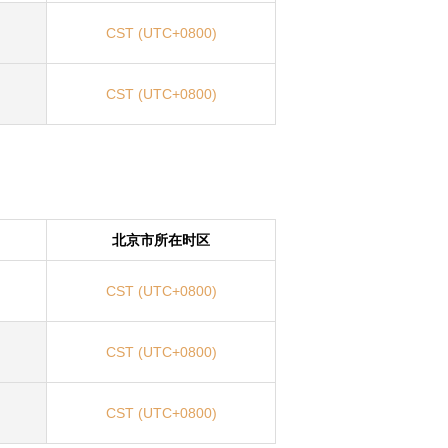
CST (UTC+0800)
CST (UTC+0800)
北京市所在时区
CST (UTC+0800)
CST (UTC+0800)
CST (UTC+0800)