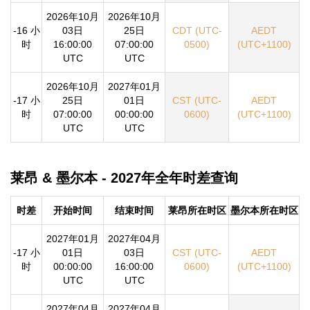
2026年10月
2026年10月
-16 小
03日
25日
CDT (UTC-
AEDT
时
16:00:00
07:00:00
0500)
(UTC+1100)
UTC
UTC
2026年10月
2027年01月
-17 小
25日
01日
CST (UTC-
AEDT
时
07:00:00
00:00:00
0600)
(UTC+1100)
UTC
UTC
莱昂 & 墨尔本 - 2027年全年时差查询
时差
开始时间
结束时间
莱昂所在时区
墨尔本所在时区
2027年01月
2027年04月
-17 小
01日
03日
CST (UTC-
AEDT
时
00:00:00
16:00:00
0600)
(UTC+1100)
UTC
UTC
2027年04月
2027年04月