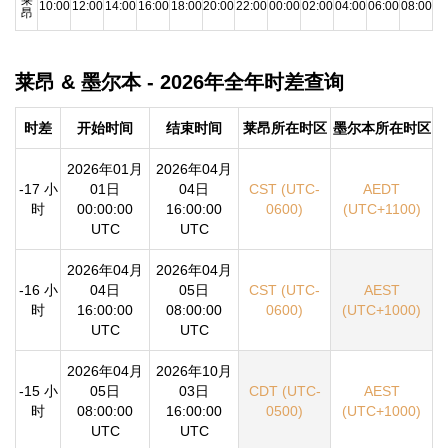
10:00
12:00
14:00
16:00
18:00
20:00
22:00
00:00
02:00
04:00
06:00
08:00
昂
莱昂 & 墨尔本 - 2026年全年时差查询
时差
开始时间
结束时间
莱昂所在时区
墨尔本所在时区
2026年01月
2026年04月
-17 小
01日
04日
CST (UTC-
AEDT
时
00:00:00
16:00:00
0600)
(UTC+1100)
UTC
UTC
2026年04月
2026年04月
-16 小
04日
05日
CST (UTC-
AEST
时
16:00:00
08:00:00
0600)
(UTC+1000)
UTC
UTC
2026年04月
2026年10月
-15 小
05日
03日
CDT (UTC-
AEST
时
08:00:00
16:00:00
0500)
(UTC+1000)
UTC
UTC