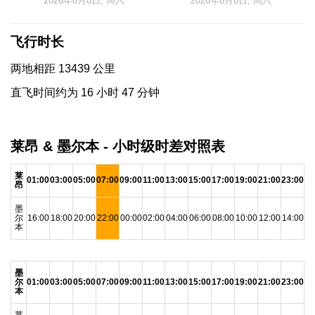
2026年8月8日, 周六
2026年8月8日, 周六
飞行时长
两地相距 13439 公里
直飞时间约为 16 小时 47 分钟
莱昂 & 墨尔本 - 小时级时差对照表
莱
01:00
03:00
05:00
07:00
09:00
11:00
13:00
15:00
17:00
19:00
21:00
23:00
昂
墨
尔
16:00
18:00
20:00
22:00
00:00
02:00
04:00
06:00
08:00
10:00
12:00
14:00
本
墨
尔
01:00
03:00
05:00
07:00
09:00
11:00
13:00
15:00
17:00
19:00
21:00
23:00
本
莱