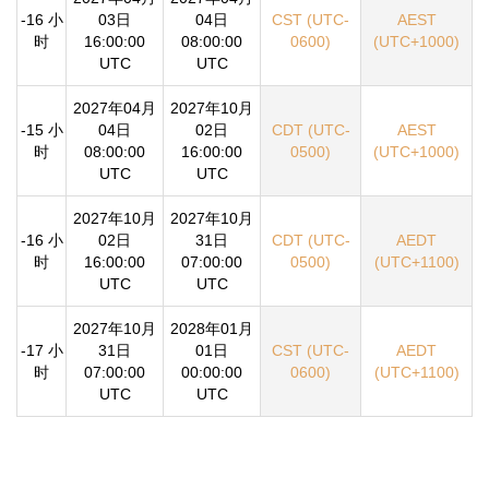
-16 小
03日
04日
CST (UTC-
AEST
时
16:00:00
08:00:00
0600)
(UTC+1000)
UTC
UTC
2027年04月
2027年10月
-15 小
04日
02日
CDT (UTC-
AEST
时
08:00:00
16:00:00
0500)
(UTC+1000)
UTC
UTC
2027年10月
2027年10月
-16 小
02日
31日
CDT (UTC-
AEDT
时
16:00:00
07:00:00
0500)
(UTC+1100)
UTC
UTC
2027年10月
2028年01月
-17 小
31日
01日
CST (UTC-
AEDT
时
07:00:00
00:00:00
0600)
(UTC+1100)
UTC
UTC