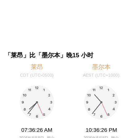
「莱昂」比「墨尔本」晚15 小时
莱昂
墨尔本
CDT (UTC-0500)
AEST (UTC+1000)
07:36:26 AM
10:36:26 PM