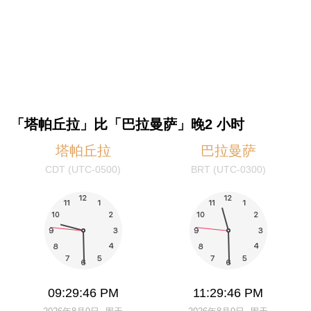
「塔帕丘拉」比「巴拉曼萨」晚2 小时
塔帕丘拉
巴拉曼萨
CDT (UTC-0500)
BRT (UTC-0300)
09:29:46 PM
11:29:46 PM