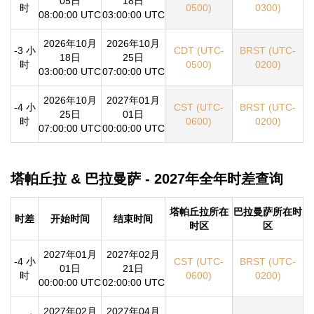
05日
18日
时
0500)
0300)
08:00:00 UTC
03:00:00 UTC
2026年10月
2026年10月
-3 小
CDT (UTC-
BRST (UTC-
18日
25日
时
0500)
0200)
03:00:00 UTC
07:00:00 UTC
2026年10月
2027年01月
-4 小
CST (UTC-
BRST (UTC-
25日
01日
时
0600)
0200)
07:00:00 UTC
00:00:00 UTC
塔帕丘拉 & 巴拉曼萨 - 2027年全年时差查询
塔帕丘拉所在
巴拉曼萨所在时
时差
开始时间
结束时间
时区
区
2027年01月
2027年02月
-4 小
CST (UTC-
BRST (UTC-
01日
21日
时
0600)
0200)
00:00:00 UTC
02:00:00 UTC
2027年02月
2027年04月