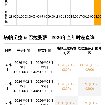
曼
萨
塔
帕
23:00
01:00
03:00
05:00
07:00
09:00
11:00
13:00
15:00
17:00
19:00
21:00
丘
拉
塔帕丘拉 & 巴拉曼萨 - 2026年全年时差查询
塔帕丘拉所在
巴拉曼萨所在时
时差
开始时间
结束时间
时区
区
2026年01月
2026年02月
-4 小
CST (UTC-
BRST (UTC-
01日
22日
时
0600)
0200)
00:00:00 UTC
02:00:00 UTC
2026年02月
2026年04月
-3 小
CST (UTC-
BRT (UTC-
22日
05日
时
0600)
0300)
02:00:00 UTC
08:00:00 UTC
2026年04月
2026年10月
-2 小
CDT (UTC-
BRT (UTC-