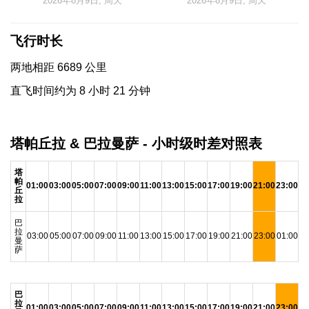
2026年8月9日, 周天
2026年8月9日, 周天
飞行时长
两地相距 6689 公里
直飞时间约为 8 小时 21 分钟
塔帕丘拉 & 巴拉曼萨 - 小时级时差对照表
塔
帕
01:00
03:00
05:00
07:00
09:00
11:00
13:00
15:00
17:00
19:00
21:00
23:00
丘
拉
巴
拉
03:00
05:00
07:00
09:00
11:00
13:00
15:00
17:00
19:00
21:00
23:00
01:00
曼
萨
巴
拉
01:00
03:00
05:00
07:00
09:00
11:00
13:00
15:00
17:00
19:00
21:00
23:00