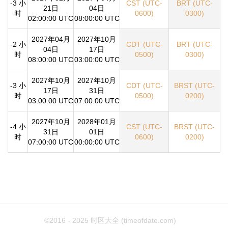
-3 小
CST (UTC-
BRT (UTC-
21日
04日
时
0600)
0300)
02:00:00 UTC
08:00:00 UTC
2027年04月
2027年10月
-2 小
CDT (UTC-
BRT (UTC-
04日
17日
时
0500)
0300)
08:00:00 UTC
03:00:00 UTC
2027年10月
2027年10月
-3 小
CDT (UTC-
BRST (UTC-
17日
31日
时
0500)
0200)
03:00:00 UTC
07:00:00 UTC
2027年10月
2028年01月
-4 小
CST (UTC-
BRST (UTC-
31日
01日
时
0600)
0200)
07:00:00 UTC
00:00:00 UTC
©2016 - 2025
时区大全 (timeofdate.com)