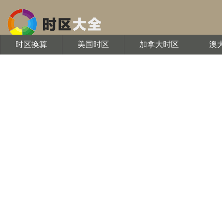
时区换算
美国时区
加拿大时区
澳