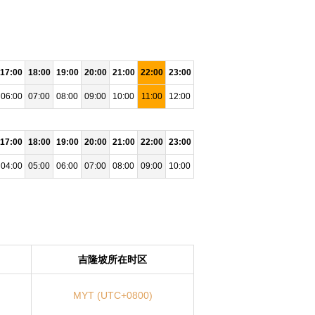
17:00
18:00
19:00
20:00
21:00
22:00
23:00
06:00
07:00
08:00
09:00
10:00
11:00
12:00
17:00
18:00
19:00
20:00
21:00
22:00
23:00
04:00
05:00
06:00
07:00
08:00
09:00
10:00
吉隆坡所在时区
MYT (UTC+0800)