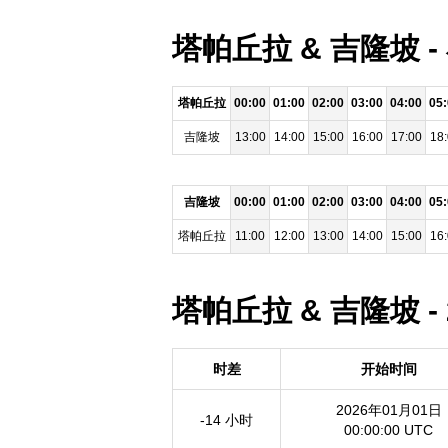
塔帕丘拉 & 吉隆坡 
塔帕丘拉
00:00
01:00
02:00
03:00
04:00
05
吉隆坡
13:00
14:00
15:00
16:00
17:00
18
吉隆坡
00:00
01:00
02:00
03:00
04:00
05
塔帕丘拉
11:00
12:00
13:00
14:00
15:00
16
塔帕丘拉 & 吉隆坡 -
时差
开始时间
2026年01月01日
-14 小时
00:00:00 UTC