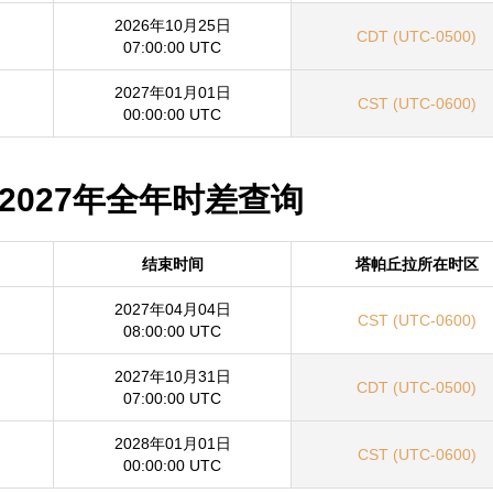
2026年10月25日
CDT (UTC-0500)
07:00:00 UTC
2027年01月01日
CST (UTC-0600)
00:00:00 UTC
 2027年全年时差查询
结束时间
塔帕丘拉所在时区
2027年04月04日
CST (UTC-0600)
08:00:00 UTC
2027年10月31日
CDT (UTC-0500)
07:00:00 UTC
2028年01月01日
CST (UTC-0600)
00:00:00 UTC