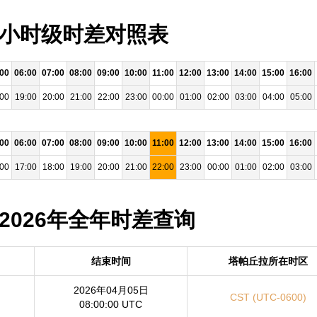
- 小时级时差对照表
:00
06:00
07:00
08:00
09:00
10:00
11:00
12:00
13:00
14:00
15:00
16:00
:00
19:00
20:00
21:00
22:00
23:00
00:00
01:00
02:00
03:00
04:00
05:00
:00
06:00
07:00
08:00
09:00
10:00
11:00
12:00
13:00
14:00
15:00
16:00
:00
17:00
18:00
19:00
20:00
21:00
22:00
23:00
00:00
01:00
02:00
03:00
 2026年全年时差查询
结束时间
塔帕丘拉所在时区
2026年04月05日
CST (UTC-0600)
08:00:00 UTC