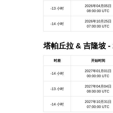
2026年04月05日
-13 小时
08:00:00 UTC
2026年10月25日
-14 小时
07:00:00 UTC
塔帕丘拉 & 吉隆坡 -
时差
开始时间
2027年01月01日
-14 小时
00:00:00 UTC
2027年04月04日
-13 小时
08:00:00 UTC
2027年10月31日
-14 小时
07:00:00 UTC