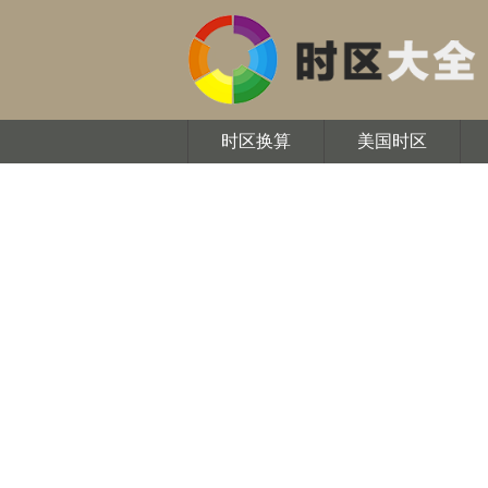
时区换算
美国时区