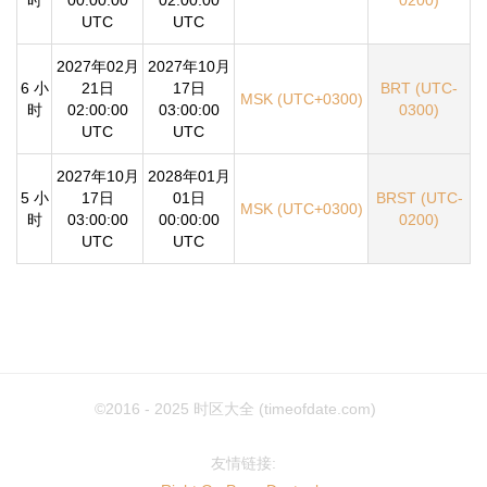
UTC
UTC
2027年02月
2027年10月
6 小
21日
17日
BRT (UTC-
MSK (UTC+0300)
时
02:00:00
03:00:00
0300)
UTC
UTC
2027年10月
2028年01月
5 小
17日
01日
BRST (UTC-
MSK (UTC+0300)
时
03:00:00
00:00:00
0200)
UTC
UTC
©2016 - 2025
时区大全 (timeofdate.com)
友情链接: