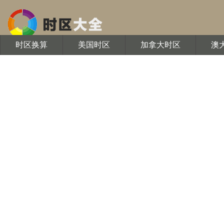
时区换算
美国时区
加拿大时区
澳