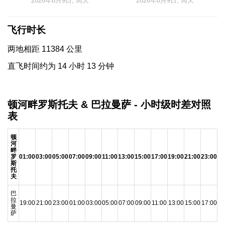
2026年8月9日, 周天
2026年8月9日, 周天
飞行时长
两地相距 11384 公里
直飞时间约为 14 小时 13 分钟
顿河畔罗斯托夫 & 巴拉曼萨 - 小时级时差对照
表
顿
河
畔
罗
01:00
03:00
05:00
07:00
09:00
11:00
13:00
15:00
17:00
19:00
21:00
23:00
斯
托
夫
巴
拉
19:00
21:00
23:00
01:00
03:00
05:00
07:00
09:00
11:00
13:00
15:00
17:00
曼
萨