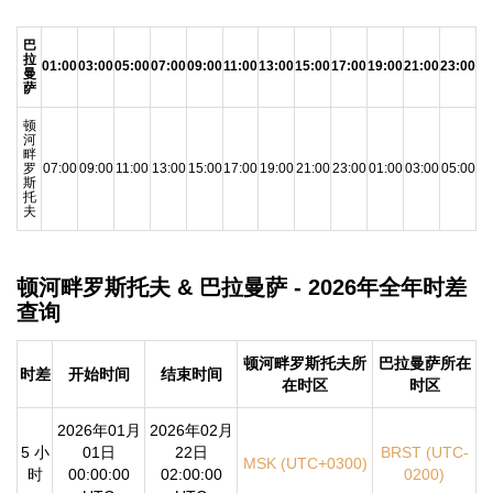
巴
拉
01:00
03:00
05:00
07:00
09:00
11:00
13:00
15:00
17:00
19:00
21:00
23:00
曼
萨
顿
河
畔
罗
07:00
09:00
11:00
13:00
15:00
17:00
19:00
21:00
23:00
01:00
03:00
05:00
斯
托
夫
顿河畔罗斯托夫 & 巴拉曼萨 - 2026年全年时差
查询
顿河畔罗斯托夫所
巴拉曼萨所在
时差
开始时间
结束时间
在时区
时区
2026年01月
2026年02月
5 小
01日
22日
BRST (UTC-
MSK (UTC+0300)
时
00:00:00
02:00:00
0200)