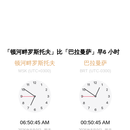
「顿河畔罗斯托夫」比「巴拉曼萨」早6 小时
顿河畔罗斯托夫
巴拉曼萨
MSK (UTC+0300)
BRT (UTC-0300)
06:50:45 AM
00:50:45 AM