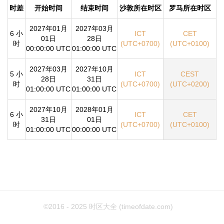
时差
开始时间
结束时间
沙敦所在时区
罗马所在时区
2027年01月
2027年03月
6 小
ICT
CET
01日
28日
时
(UTC+0700)
(UTC+0100)
00:00:00 UTC
01:00:00 UTC
2027年03月
2027年10月
5 小
ICT
CEST
28日
31日
时
(UTC+0700)
(UTC+0200)
01:00:00 UTC
01:00:00 UTC
2027年10月
2028年01月
6 小
ICT
CET
31日
01日
时
(UTC+0700)
(UTC+0100)
01:00:00 UTC
00:00:00 UTC
©2016 - 2025
时区大全 (timeofdate.com)