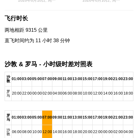
2026年8月10日, 周一
2026年8月10日, 周一
飞行时长
两地相距 9315 公里
直飞时间约为 11 小时 38 分钟
沙敦 & 罗马 - 小时级时差对照表
沙
01:00
03:00
05:00
07:00
09:00
11:00
13:00
15:00
17:00
19:00
21:00
23:00
敦
罗
20:00
22:00
00:00
02:00
04:00
06:00
08:00
10:00
12:00
14:00
16:00
18:00
马
罗
01:00
03:00
05:00
07:00
09:00
11:00
13:00
15:00
17:00
19:00
21:00
23:00
马
沙
06:00
08:00
10:00
12:00
14:00
16:00
18:00
20:00
22:00
00:00
02:00
04:00
敦