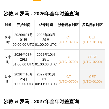
沙敦 & 罗马 - 2026年全年时差查询
时差
开始时间
结束时间
沙敦所在时区
罗马所在时区
2026年01月
2026年03月
6 小
ICT
CET
01日
29日
时
(UTC+0700)
(UTC+0100)
00:00:00 UTC
01:00:00 UTC
2026年03月
2026年10月
5 小
ICT
CEST
29日
25日
时
(UTC+0700)
(UTC+0200)
01:00:00 UTC
01:00:00 UTC
2026年10月
2027年01月
6 小
ICT
CET
25日
01日
时
(UTC+0700)
(UTC+0100)
01:00:00 UTC
00:00:00 UTC
沙敦 & 罗马 - 2027年全年时差查询