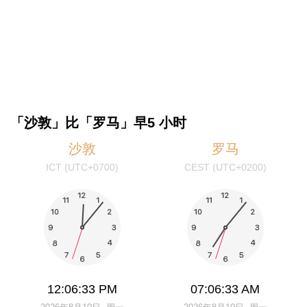
「沙敦」比「罗马」早5 小时
沙敦
罗马
ICT (UTC+0700)
CEST (UTC+0200)
12:06:33 PM
07:06:33 AM