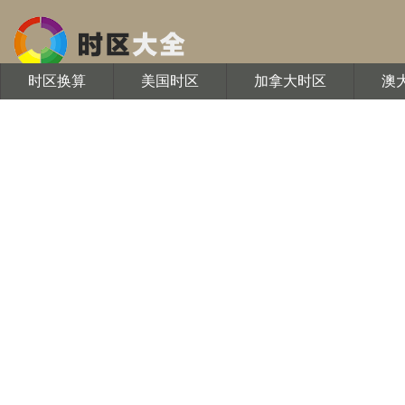
时区换算
美国时区
加拿大时区
澳