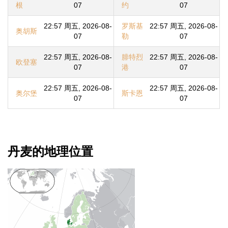
根
07
约
07
22:57 周五, 2026-08-
罗斯基
22:57 周五, 2026-08-
奥胡斯
07
勒
07
22:57 周五, 2026-08-
腓特烈
22:57 周五, 2026-08-
欧登塞
07
港
07
22:57 周五, 2026-08-
22:57 周五, 2026-08-
奥尔堡
斯卡恩
07
07
丹麦的地理位置