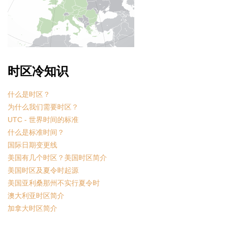
时区冷知识
什么是时区？
为什么我们需要时区？
UTC - 世界时间的标准
什么是标准时间？
国际日期变更线
美国有几个时区？美国时区简介
美国时区及夏令时起源
美国亚利桑那州不实行夏令时
澳大利亚时区简介
加拿大时区简介