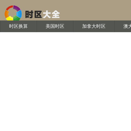
时区换算
美国时区
加拿大时区
澳