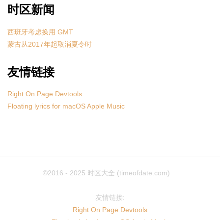
时区新闻
西班牙考虑换用 GMT
蒙古从2017年起取消夏令时
友情链接
Right On Page Devtools
Floating lyrics for macOS Apple Music
©2016 - 2025
时区大全 (timeofdate.com)
友情链接:
Right On Page Devtools