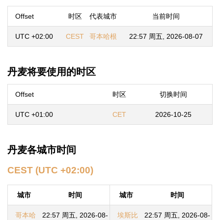
Offset
时区
代表城市
当前时间
UTC +02:00
CEST
哥本哈根
22:57 周五, 2026-08-07
丹麦将要使用的时区
Offset
时区
切换时间
UTC +01:00
CET
2026-10-25
丹麦各城市时间
CEST (UTC +02:00)
城市
时间
城市
时间
哥本哈
22:57 周五, 2026-08-
埃斯比
22:57 周五, 2026-08-