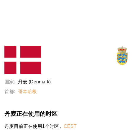
国家:
丹麦 (Denmark)
首都:
哥本哈根
丹麦正在使用的时区
丹麦目前正在使用1个时区
,
CEST