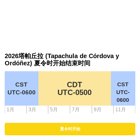
2026塔帕丘拉 (Tapachula de Córdova y
Ordóñez) 夏令时开始结束时间
CDT
CST
CST
UTC-0500
UTC-0600
UTC-
0600
1月
3月
5月
7月
9月
11月
夏令时开始