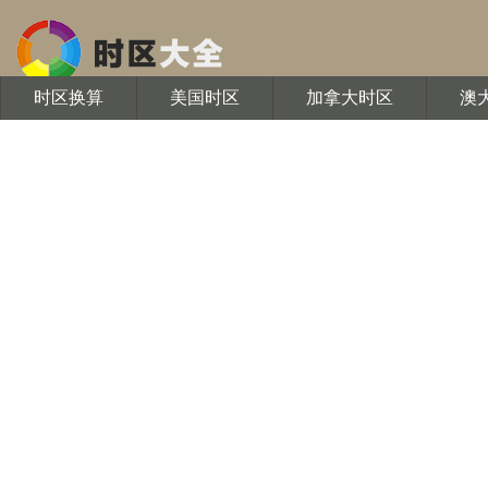
时区换算
美国时区
加拿大时区
澳