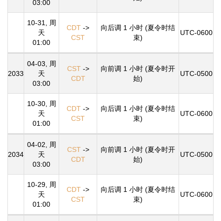
03:00
10-31, 周
CDT
->
向后调 1 小时 (夏令时结
天
UTC-0600
CST
束)
01:00
04-03, 周
CST
->
向前调 1 小时 (夏令时开
2033
天
UTC-0500
CDT
始)
03:00
10-30, 周
CDT
->
向后调 1 小时 (夏令时结
天
UTC-0600
CST
束)
01:00
04-02, 周
CST
->
向前调 1 小时 (夏令时开
2034
天
UTC-0500
CDT
始)
03:00
10-29, 周
CDT
->
向后调 1 小时 (夏令时结
天
UTC-0600
CST
束)
01:00