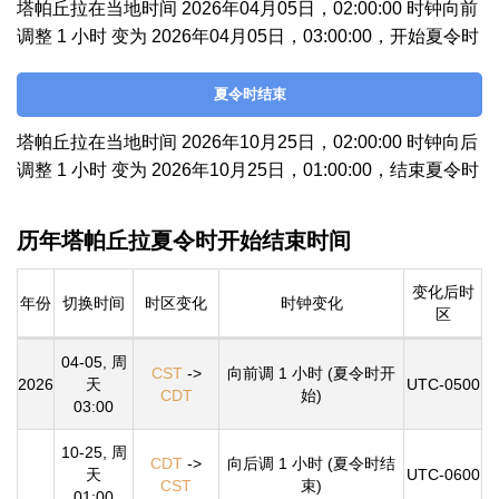
塔帕丘拉在当地时间 2026年04月05日，02:00:00 时钟向前
调整 1 小时 变为 2026年04月05日，03:00:00，开始夏令时
夏令时结束
塔帕丘拉在当地时间 2026年10月25日，02:00:00 时钟向后
调整 1 小时 变为 2026年10月25日，01:00:00，结束夏令时
历年塔帕丘拉夏令时开始结束时间
变化后时
年份
切换时间
时区变化
时钟变化
区
04-05, 周
CST
->
向前调 1 小时 (夏令时开
2026
天
UTC-0500
CDT
始)
03:00
10-25, 周
CDT
->
向后调 1 小时 (夏令时结
天
UTC-0600
CST
束)
01:00