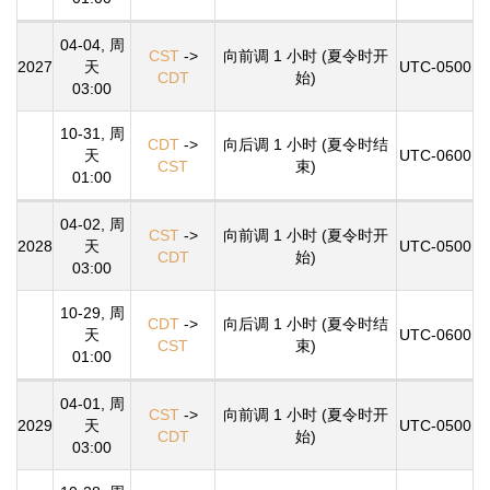
04-04, 周
CST
->
向前调 1 小时 (夏令时开
2027
天
UTC-0500
CDT
始)
03:00
10-31, 周
CDT
->
向后调 1 小时 (夏令时结
天
UTC-0600
CST
束)
01:00
04-02, 周
CST
->
向前调 1 小时 (夏令时开
2028
天
UTC-0500
CDT
始)
03:00
10-29, 周
CDT
->
向后调 1 小时 (夏令时结
天
UTC-0600
CST
束)
01:00
04-01, 周
CST
->
向前调 1 小时 (夏令时开
2029
天
UTC-0500
CDT
始)
03:00