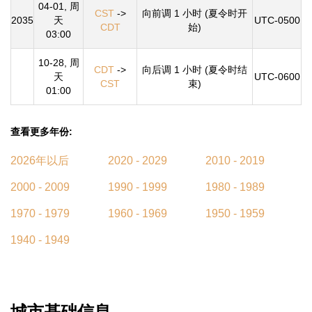
04-01, 周
CST
->
向前调 1 小时 (夏令时开
2035
天
UTC-0500
CDT
始)
03:00
10-28, 周
CDT
->
向后调 1 小时 (夏令时结
天
UTC-0600
CST
束)
01:00
查看更多年份:
2026年以后
2020 - 2029
2010 - 2019
2000 - 2009
1990 - 1999
1980 - 1989
1970 - 1979
1960 - 1969
1950 - 1959
1940 - 1949
城市基础信息