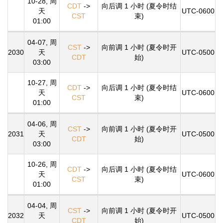
10-28, 周
CDT
->
向后调 1 小时 (夏令时结
天
UTC-0600
CST
束)
01:00
04-07, 周
CST
->
向前调 1 小时 (夏令时开
2030
天
UTC-0500
CDT
始)
03:00
10-27, 周
CDT
->
向后调 1 小时 (夏令时结
天
UTC-0600
CST
束)
01:00
04-06, 周
CST
->
向前调 1 小时 (夏令时开
2031
天
UTC-0500
CDT
始)
03:00
10-26, 周
CDT
->
向后调 1 小时 (夏令时结
天
UTC-0600
CST
束)
01:00
04-04, 周
CST
->
向前调 1 小时 (夏令时开
2032
天
UTC-0500
CDT
始)