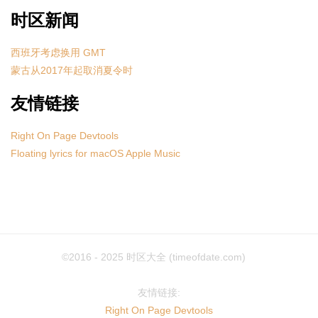
时区新闻
西班牙考虑换用 GMT
蒙古从2017年起取消夏令时
友情链接
Right On Page Devtools
Floating lyrics for macOS Apple Music
©2016 - 2025
时区大全 (timeofdate.com)
友情链接:
Right On Page Devtools