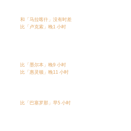
和「马拉喀什」没有时差
比「卢克索」晚1 小时
比「墨尔本」晚9 小时
比「惠灵顿」晚11 小时
比「巴塞罗那」早5 小时