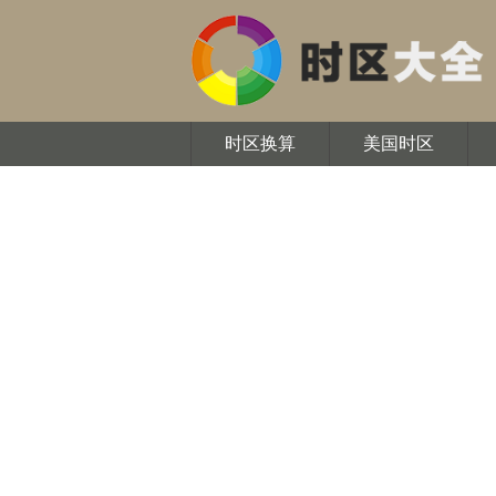
时区换算
美国时区