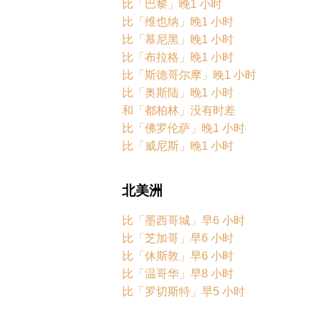
比「巴黎」晚1 小时
比「维也纳」晚1 小时
比「慕尼黑」晚1 小时
比「布拉格」晚1 小时
比「斯德哥尔摩」晚1 小时
比「奥斯陆」晚1 小时
和「都柏林」没有时差
比「佛罗伦萨」晚1 小时
比「威尼斯」晚1 小时
北美洲
比「墨西哥城」早6 小时
比「芝加哥」早6 小时
比「休斯敦」早6 小时
比「温哥华」早8 小时
比「罗切斯特」早5 小时