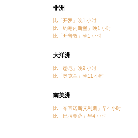
非洲
比「开罗」晚1 小时
比「约翰内斯堡」晚1 小时
比「开普敦」晚1 小时
大洋洲
比「悉尼」晚9 小时
比「奥克兰」晚11 小时
南美洲
比「布宜诺斯艾利斯」早4 小时
比「巴拉曼萨」早4 小时