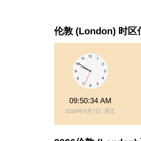
伦敦 (London) 时
09:50:34 AM
2026年8月7日, 周五