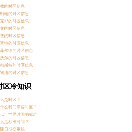
敦的时区信息
明翰的时区信息
克郡的时区信息
文的时区信息
兹的时区信息
塞特的时区信息
菲尔德的时区信息
沃尔的时区信息
彻斯特的时区信息
物浦的时区信息
时区冷知识
么是时区？
什么我们需要时区？
TC - 世界时间的标准
么是标准时间？
际日期变更线