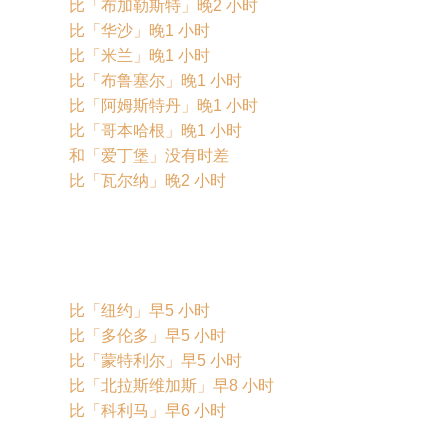
比「布加勒斯特」晚2 小时
比「华沙」晚1 小时
比「米兰」晚1 小时
比「布鲁塞尔」晚1 小时
比「阿姆斯特丹」晚1 小时
比「哥本哈根」晚1 小时
和「爱丁堡」没有时差
比「瓦尔纳」晚2 小时
比「纽约」早5 小时
比「多伦多」早5 小时
比「蒙特利尔」早5 小时
比「北拉斯维加斯」早8 小时
比「科利马」早6 小时