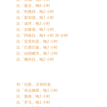
比「曼谷」晚6 小时
比「利雅得」晚2 小时
比「新加坡」晚7 小时
比「迪拜」晚3 小时
比「吉隆坡」晚7 小时
比「阿格拉」晚4 小时 30 分钟
比「安塔利亚」晚2 小时
比「巴厘巴板」晚7 小时
比「仙朝峨市」晚7 小时
比「佩特拉」晚2 小时
和「伦敦」没有时差
比「布达佩斯」晚1 小时
比「雅典」晚2 小时
比「罗马」晚1 小时