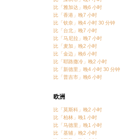
比「雅加达」晚6 小时
比「香港」晚7 小时
比「钦奈」晚4 小时 30 分钟
比「台北」晚7 小时
比「马尼拉」晚7 小时
比「麦加」晚2 小时
比「金边」晚6 小时
比「耶路撒冷」晚2 小时
比「新德里」晚4 小时 30 分钟
比「普吉市」晚6 小时
欧洲
比「莫斯科」晚2 小时
比「柏林」晚1 小时
比「马德里」晚1 小时
比「基辅」晚2 小时