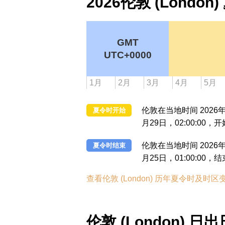
2026伦敦 (Lond
GMT
UTC+0000
1月
2月
3月
4月
5月
伦敦在当地时间 2026年0
夏令时开始
月29日，02:00:00，
伦敦在当地时间 2026年1
夏令时结束
月25日，01:00:00，
查看伦敦 (London) 历年夏令时及时区变
伦敦 (London) 